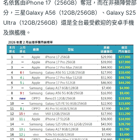
名依舊由iPhone 17（256GB）奪冠，而在非蘋陣營部
分，三星Galaxy A56（12GB/256GB）、Galaxy S25
Ultra（12GB/256GB）還是全台最受歡迎的安卓手機
及旗艦機。