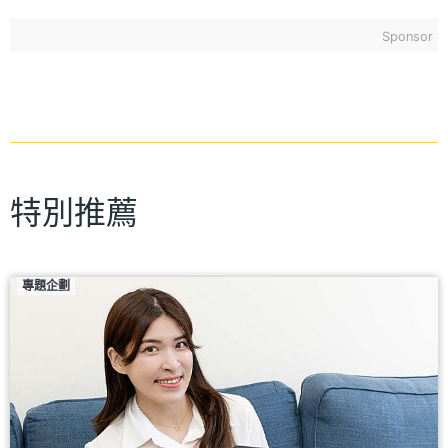
Sponsor
特別推薦
專題企劃