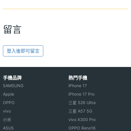
留言
登入後即可留言
手機品牌
熱門手機
SAMSUNG
iPhone 17
Apple
iPhone 17 Pro
OPPO
三星 S26 Ultra
vivo
三星 A57 5G
小米
vivo X300 Pro
ASUS
OPPO Reno16