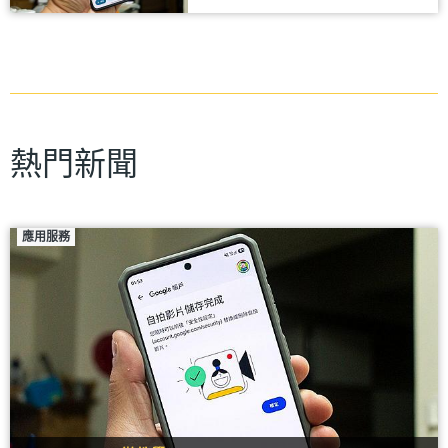
熱門新聞
應用服務