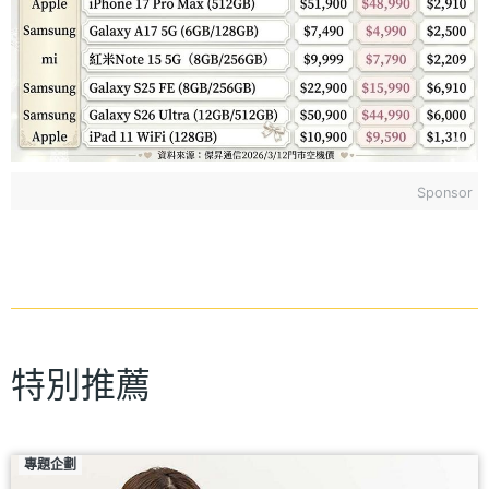
Sponsor
特別推薦
專題企劃