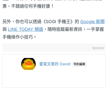
惠，不錯過任何手機好康！
另外，你也可以透過《SOGI 手機王》的
Google 新聞
與
LINE TODAY 頻道
，隨時追蹤最新資訊，一手掌握
手機操作小技巧。
Sponsor
愛寫文章的 David
特約編輯