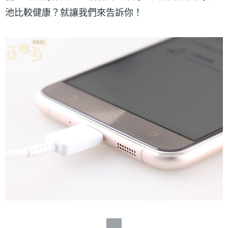
池比較健康？就讓我們來告訴你！