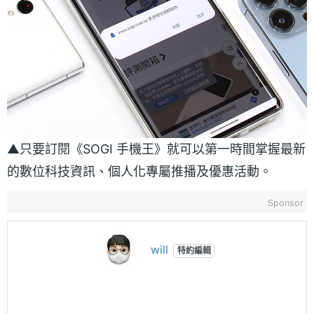
▲只要訂閱《SOGI 手機王》就可以第一時間掌握最新
的數位科技資訊、個人化專屬推播及優惠活動。
Sponsor
will
特約編輯