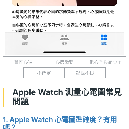
竇性心律
心房顫動
低心率與高心率
不確定
記錄不良
Apple Watch 測量心電圖常見
問題
1. Apple Watch 心電圖準確度？有用
嗎？