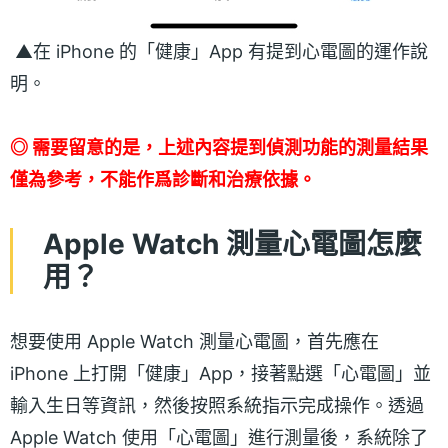
▲在 iPhone 的「健康」App 有提到心電圖的運作說
明。
◎ 需要留意的是，上述內容提到偵測功能的測量結果
僅為參考，不能作爲診斷和治療依據。
Apple Watch 測量心電圖怎麼
用？
想要使用 Apple Watch 測量心電圖，首先應在
iPhone 上打開「健康」App，接著點選「心電圖」並
輸入生日等資訊，然後按照系統指示完成操作。透過
Apple Watch 使用「心電圖」進行測量後，系統除了