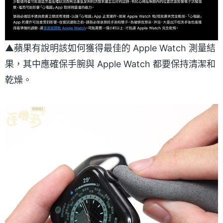
▲蘋果有說明該如何獲得最佳的 Apple Watch 測量結
果，其中應確保手腕與 Apple Watch 都要保持清潔和
乾燥。