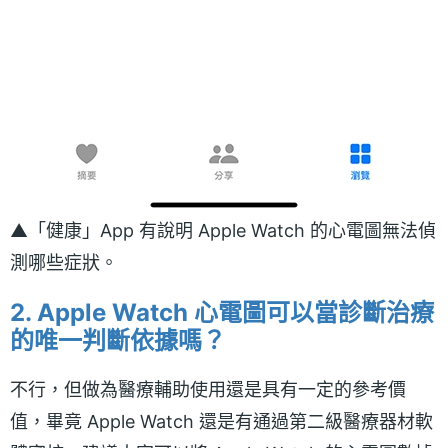
▲「健康」App 有說明 Apple Watch 的心電圖無法偵
測哪些症狀。
2. Apple Watch 心電圖可以當診斷治療
的唯一判斷依據嗎？
不行，但做為醫療輔助使用還是具有一定的參考價
值，畢竟 Apple Watch 還是有通過第二級醫療器材軟