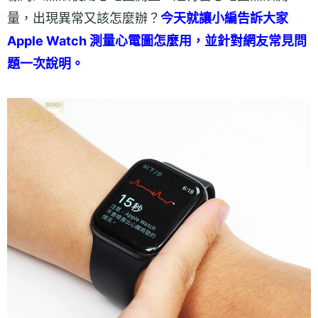
量，出現異常又該怎麼辦？
今天就讓小編告訴大家
Apple Watch 測量心電圖怎麼用，並針對網友常見問
題一次說明。