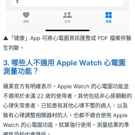
▲「健康」App 可將心電圖資訊匯整成 PDF 檔案供醫
生判斷。
3.
哪些人不適用 Apple Watch 心電圖
測量功能？
蘋果官方有明確表示，Apple Watch 的心電圖功能並
不適用於未滿 22 歲的使用者，其他包括非心房顫動的
心律失常患者、已知患有其他心律不整的病人，以及
裝有心律調整相關器材的人，也都不適合使用 Apple
Watch 的心電圖功能，就算強行使用，測量結果的準
確性恐怕也會降低。