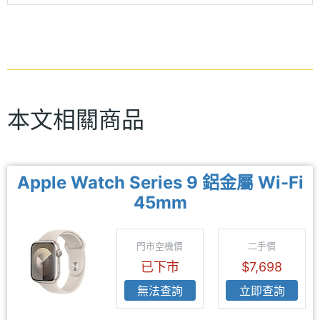
本文相關商品
Apple Watch Series 9 鋁金屬 Wi-Fi
45mm
門市空機價
二手價
已下市
$7,698
無法查詢
立即查詢