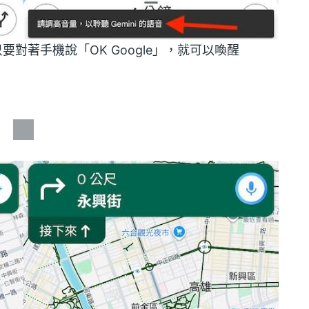
只要對著手機說「OK Google」，就可以喚醒