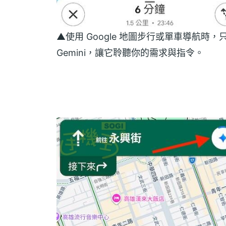
▲使用 Google 地圖步行或單車導航時，
Gemini，讓它聆聽你的需求與指令。