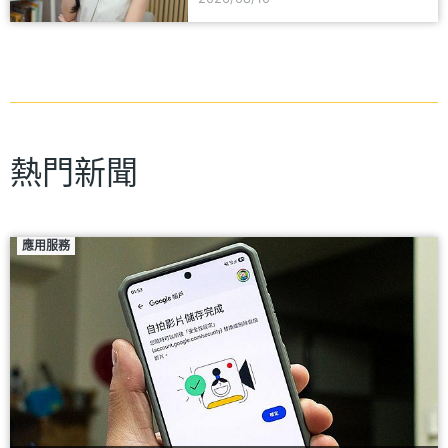
熱門新聞
應用服務