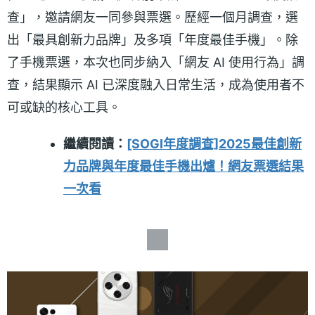
查」，邀請網友一同參與票選。歷經一個月調查，選
出「最具創新力品牌」及多項「年度最佳手機」。除
了手機票選，本次也同步納入「網友 AI 使用行為」調
查，結果顯示 AI 已深度融入日常生活，成為使用者不
可或缺的核心工具。
繼續閱讀：
[SOGI年度調查]2025最佳創新
力品牌與年度最佳手機出爐！網友票選結果
一次看