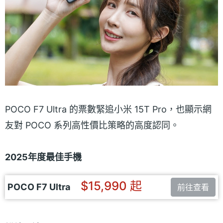
POCO F7 Ultra 的票數緊追小米 15T Pro，也顯示網
友對 POCO 系列高性價比策略的高度認同。
2025年度最佳手機
$15,990 起
POCO F7 Ultra
前往查看