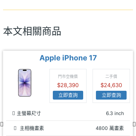
本文相關商品
Apple iPhone 17
門市空機價
二手價
$28,390
$24,630
立即查詢
立即查詢
主螢幕尺寸
6.3 inch
主相機畫素
4800 萬畫素