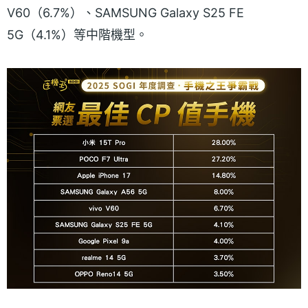
V60（6.7%）、SAMSUNG Galaxy S25 FE
5G（4.1%）等中階機型。