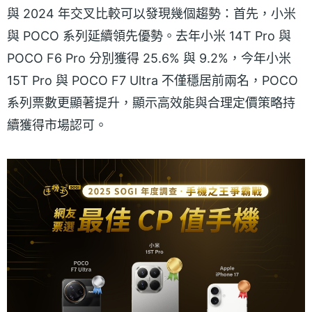
與 2024 年交叉比較可以發現幾個趨勢：首先，小米
與 POCO 系列延續領先優勢。去年小米 14T Pro 與
POCO F6 Pro 分別獲得 25.6% 與 9.2%，今年小米
15T Pro 與 POCO F7 Ultra 不僅穩居前兩名，POCO
系列票數更顯著提升，顯示高效能與合理定價策略持
續獲得市場認可。