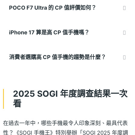
POCO F7 Ultra 的 CP 值評價如何？
iPhone 17 算是高 CP 值手機嗎？
消費者選購高 CP 值手機的趨勢是什麼？
2025 SOGI 年度調查結果一次
看
在過去一年中，哪些手機最令人印象深刻、最具代表
性？《SOGI 手機王》特別舉辦「SOGI 2025 年度調