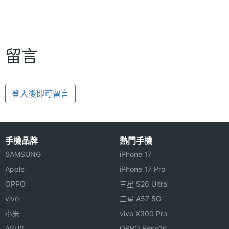
留言
登入後即可留言
手機品牌
熱門手機
SAMSUNG
iPhone 17
Apple
iPhone 17 Pro
OPPO
三星 S26 Ultra
vivo
三星 A57 5G
小米
vivo X300 Pro
ASUS
OPPO Reno16