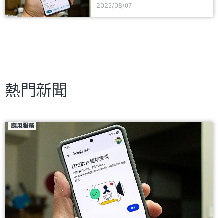
2026/08/07
熱門新聞
應用服務