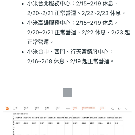
小米台北服務中心：2/15~2/19 休息、
2/20~2/21 正常營運、2/22~2/23 休息。
小米高雄服務中心：2/15~2/19 休息，
2/20~2/21 正常營運、2/22 休息、2/23 起
正常營運。
小米台中、西門、行天宮銷服中心：
2/16~2/18 休息、2/19 起正常營運。