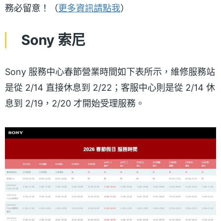
務必留意！（
更多資訊請點我
）
Sony 索尼
Sony 服務中心春節營業時間如下表所示，維修服務站
是從 2/14 直接休息到 2/22；客服中心則是從 2/14 休
息到 2/19，2/20 才開始受理服務。