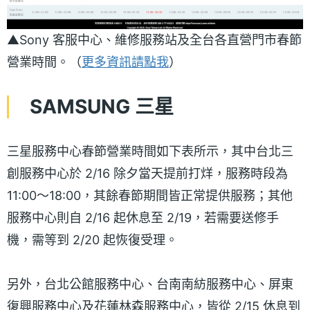
▲Sony 客服中心、維修服務站及全台各直營門市春節
營業時間。（
更多資訊請點我
）
SAMSUNG 三星
三星服務中心春節營業時間如下表所示，其中台北三
創服務中心於 2/16 除夕當天提前打烊，服務時段為
11:00～18:00，其餘春節期間皆正常提供服務；其他
服務中心則自 2/16 起休息至 2/19，若需要送修手
機，需等到 2/20 起恢復受理。
另外，台北公館服務中心、台南南紡服務中心、屏東
復興服務中心及花蓮林森服務中心，皆從 2/15 休息到