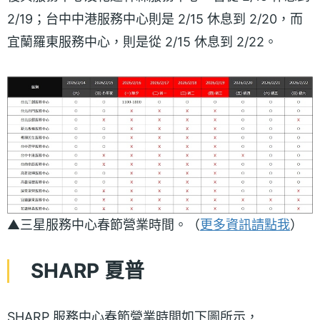
2/19；台中中港服務中心則是 2/15 休息到 2/20，而
宜蘭羅東服務中心，則是從 2/15 休息到 2/22。
▲三星服務中心春節營業時間。（
更多資訊請點我
）
SHARP 夏普
SHARP 服務中心春節營業時間如下圖所示，