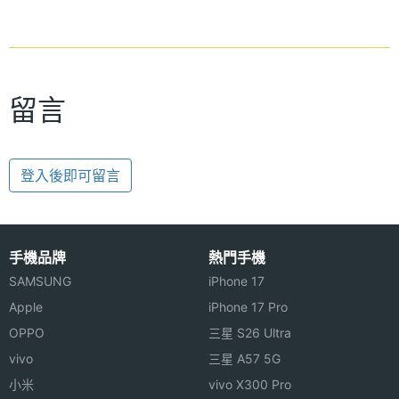
留言
登入後即可留言
手機品牌
熱門手機
SAMSUNG
iPhone 17
Apple
iPhone 17 Pro
OPPO
三星 S26 Ultra
vivo
三星 A57 5G
小米
vivo X300 Pro