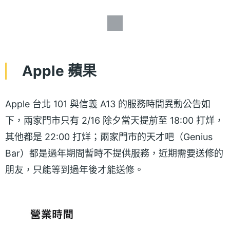
Apple 蘋果
Apple 台北 101 與信義 A13 的服務時間異動公告如
下，兩家門市只有 2/16 除夕當天提前至 18:00 打烊，
其他都是 22:00 打烊；兩家門市的天才吧（Genius
Bar）都是過年期間暫時不提供服務，近期需要送修的
朋友，只能等到過年後才能送修。