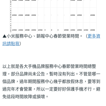
▲小米服務中心、銷報中心春節營業時間。（
更多資
訊請點我
）
以上就是各大手機品牌服務中心春節營業時間總整
理，部分品牌尚未公告，暫時沒有列出。不管是哪一
個品牌，過年期間服務中心幾乎都放假休息，要等到
過完年才會營業，所以一定要好好保護手機才行，避
免這段時間故障或損壞。