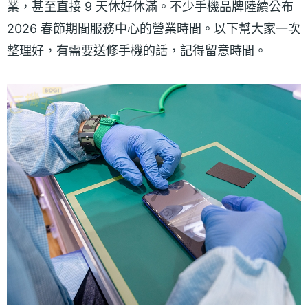
業，甚至直接 9 天休好休滿。不少手機品牌陸續公布
2026 春節期間服務中心的營業時間。以下幫大家一次
整理好，有需要送修手機的話，記得留意時間。