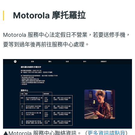
Motorola 摩托羅拉
Motorola 服務中心法定假日不營業，若要送修手機，
要等到過年後再前往服務中心處理。
▲Motorola 服務中心聯絡資訊。（
更多資訊請點我
）