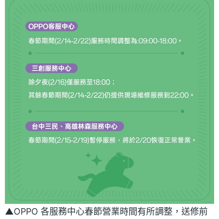
▲OPPO 各服務中心春節營業時間有所調整，送修前