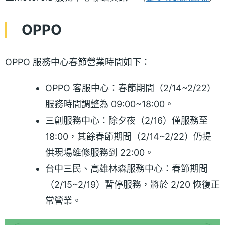
OPPO
OPPO 服務中心春節營業時間如下：
OPPO 客服中心：春節期間（2/14~2/22）
服務時間調整為 09:00~18:00。
三創服務中心：除夕夜（2/16）僅服務至
18:00，其餘春節期間（2/14~2/22）仍提
供現場維修服務到 22:00。
台中三民、高雄林森服務中心：春節期間
（2/15~2/19）暫停服務，將於 2/20 恢復正
常營業。