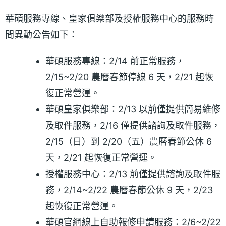
華碩服務專線、皇家俱樂部及授權服務中心的服務時
間異動公告如下：
華碩服務專線：2/14 前正常服務，
2/15~2/20 農曆春節停線 6 天，2/21 起恢
復正常營運。
華碩皇家俱樂部：2/13 以前僅提供簡易維修
及取件服務，2/16 僅提供諮詢及取件服務，
2/15（日）到 2/20（五）農曆春節公休 6
天，2/21 起恢復正常營運。
授權服務中心：2/13 前僅提供諮詢及取件服
務，2/14~2/22 農曆春節公休 9 天，2/23
起恢復正常營運。
華碩官網線上自助報修申請服務：2/6~2/22