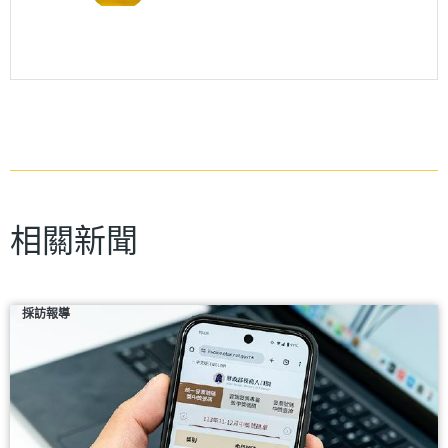
相關新聞
採訪報導