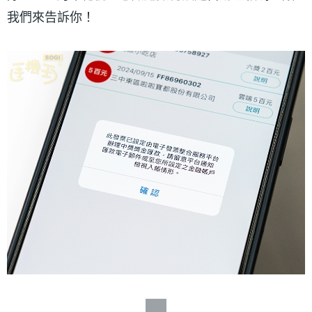
我們來告訴你！