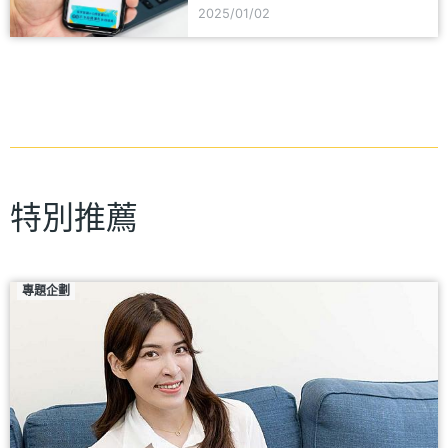
2025/01/02
特別推薦
專題企劃