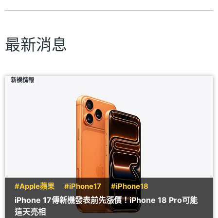
最新消息
新機情報
#Apple蘋果
#iPhone17
#iPhone18
iPhone 17傳新機發表前先漲價！iPhone 18 Pro可能
這天亮相