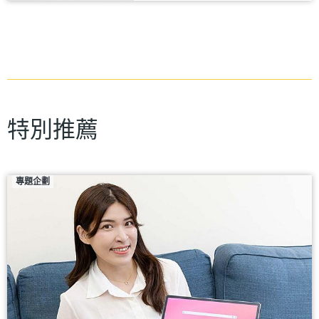
特別推薦
專題企劃