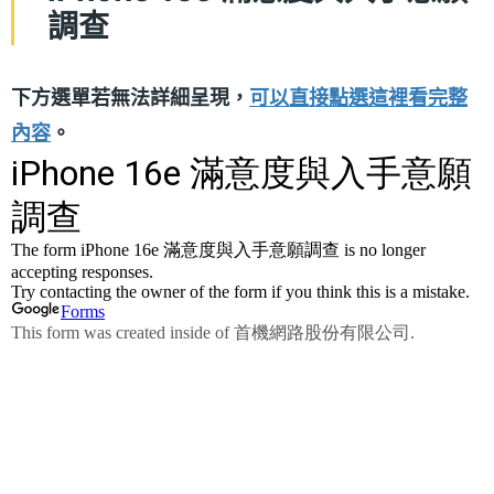
調查
下方選單若無法詳細呈現，
可以直接點選這裡看完整
內容
。