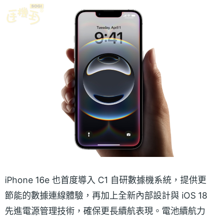
iPhone 16e 也首度導入 C1 自研數據機系統，提供更
節能的數據連線體驗，再加上全新內部設計與 iOS 18
先進電源管理技術，確保更長續航表現。電池續航力