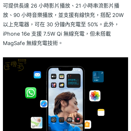
可提供長達 26 小時影片播放、21 小時串流影片播
放、90 小時音樂播放，並支援有線快充，搭配 20W
以上充電器，可在 30 分鐘內充電至 50%。此外，
iPhone 16e 支援 7.5W Qi 無線充電，但未搭載
MagSafe 無線充電技術。