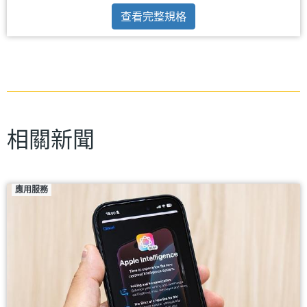
查看完整規格
相關新聞
應用服務