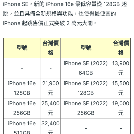
iPhone SE，新的 iPhone 16e 最低容量從 128GB 起
跳，並且具備全新規格與功能，也使得最便宜的
iPhone 起跳售價正式突破 2 萬元大關。
台灣價
台灣價
型號
型號
格
格
iPhone SE (2022)
13,900
-
-
64GB
元
iPhone 16e
21,900
iPhone SE (2022)
15,500
128GB
元
128GB
元
iPhone 16e
25,400
iPhone SE (2022)
19,000
256GB
元
256GB
元
iPhone 16e
32,400
-
-
512GB
元