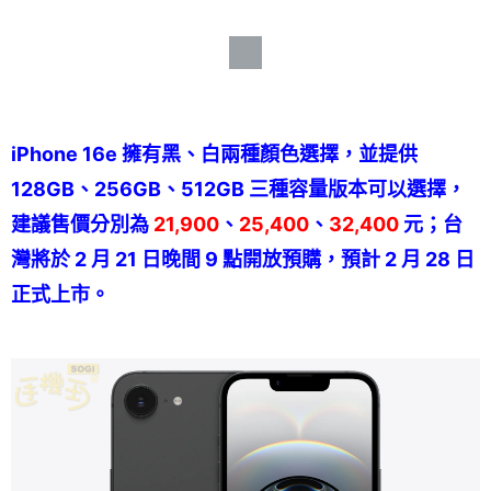
iPhone 16e 擁有黑、白兩種顏色選擇，並提供
128GB、256GB、512GB 三種容量版本可以選擇，
建議售價分別為
21,900
、
25,400
、
32,400
元；台
灣將於 2 月 21 日晚間 9 點開放預購，預計 2 月 28 日
正式上市。