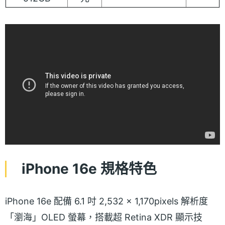
iPhone 16e 規格特色
iPhone 16e 配備 6.1 吋 2,532 × 1,170pixels 解析度
「瀏海」OLED 螢幕，搭載超 Retina XDR 顯示技