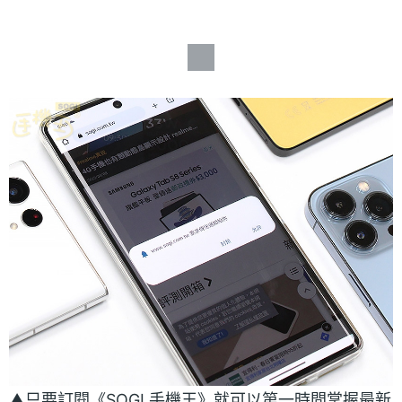
▲只要訂閱《SOGI 手機王》就可以第一時間掌握最新