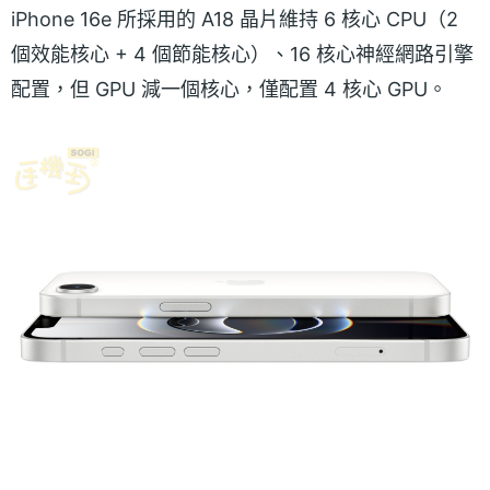
iPhone 16e 所採用的 A18 晶片維持 6 核心 CPU（2
個效能核心 + 4 個節能核心）、16 核心神經網路引擎
配置，但 GPU 減一個核心，僅配置 4 核心 GPU。