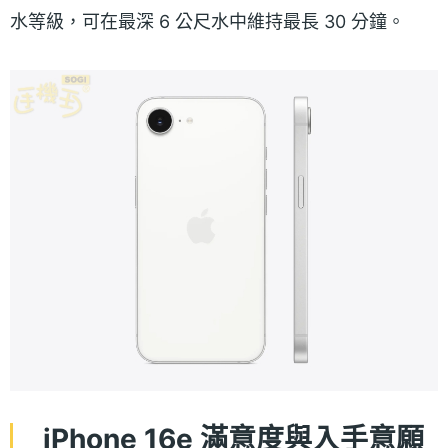
水等級，可在最深 6 公尺水中維持最長 30 分鐘。
iPhone 16e 滿意度與入手意願