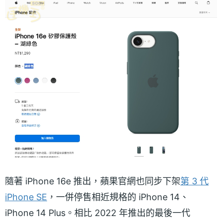
隨著 iPhone 16e 推出，蘋果官網也同步下架
第 3 代
iPhone SE
，一併停售相近規格的 iPhone 14、
iPhone 14 Plus。相比 2022 年推出的最後一代