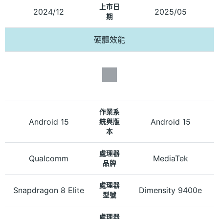
上市日
2024/12
2025/05
期
硬體效能
作業系
Android 15
Android 15
統與版
本
處理器
Qualcomm
MediaTek
品牌
處理器
Snapdragon 8 Elite
Dimensity 9400e
型號
處理器