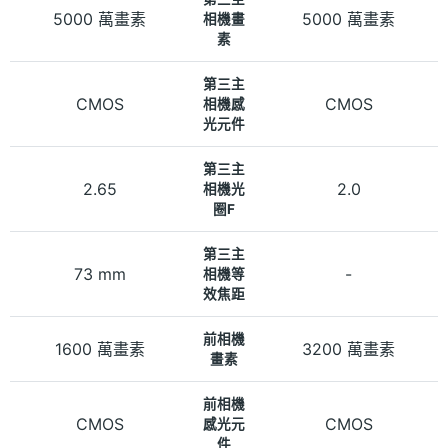
5000 萬畫素
5000 萬畫素
相機畫
素
第三主
CMOS
CMOS
相機感
光元件
第三主
2.65
2.0
相機光
圈F
第三主
73 mm
-
相機等
效焦距
前相機
1600 萬畫素
3200 萬畫素
畫素
前相機
CMOS
CMOS
感光元
件