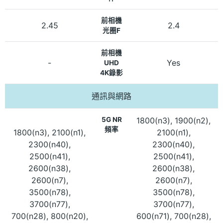
前相機
2.45
2.4
光圈F
前相機
-
Yes
UHD
4K錄影
通訊與網路
5G NR
1800(n3), 1900(n2),
頻率
1800(n3), 2100(n1),
2100(n1),
2300(n40),
2300(n40),
2500(n41),
2500(n41),
2600(n38),
2600(n38),
2600(n7),
2600(n7),
3500(n78),
3500(n78),
3700(n77),
3700(n77),
700(n28), 800(n20),
600(n71), 700(n28),