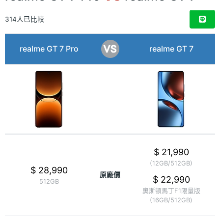
314人已比較
realme GT 7 Pro
realme GT 7
$ 21,990
(12GB/512GB)
$ 28,990
原廠價
$ 22,990
512GB
奧斯頓馬丁F1限量版
(16GB/512GB)