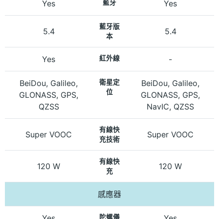
Yes
藍牙
Yes
藍牙版
5.4
5.4
本
Yes
紅外線
-
BeiDou, Galileo,
衛星定
BeiDou, Galileo,
位
GLONASS, GPS,
GLONASS, GPS,
QZSS
NavIC, QZSS
有線快
Super VOOC
Super VOOC
充技術
有線快
120 W
120 W
充
感應器
Yes
陀螺儀
Yes