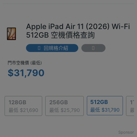
Apple iPad Air 11 (2026) Wi-Fi
512GB 空機價格查詢
回規格介紹
門市空機價 (最低) $31,790
門市空機價 (最低)
$31,790
512GB
128GB
256GB
1T
最低 $31,790
最低 $21,690
最低 $25,790
最低
Sponsor