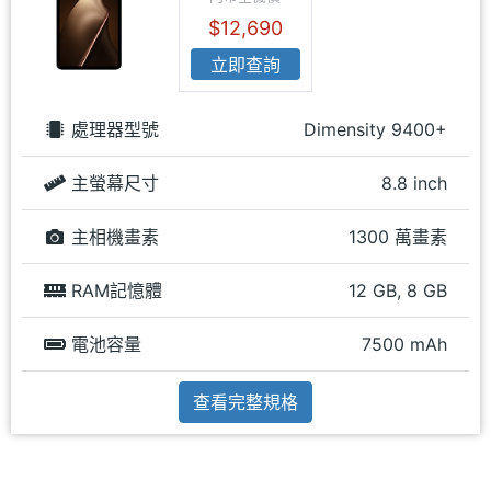
$12,690
立即查詢
處理器型號
Dimensity 9400+
主螢幕尺寸
8.8 inch
主相機畫素
1300 萬畫素
RAM記憶體
12 GB, 8 GB
電池容量
7500 mAh
查看完整規格