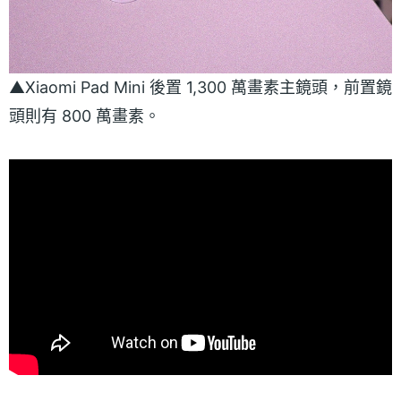
▲Xiaomi Pad Mini 後置 1,300 萬畫素主鏡頭，前置鏡
頭則有 800 萬畫素。