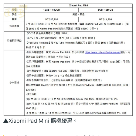
▲Xiaomi Pad Mini​ 購機優惠。