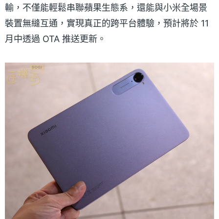
輸，不僅能輕鬆串聯蘋果生態系，還能與小米全場景
裝置無縫互通，實現真正的跨平台體驗，預計將於 11
月中透過 OTA 推送更新。