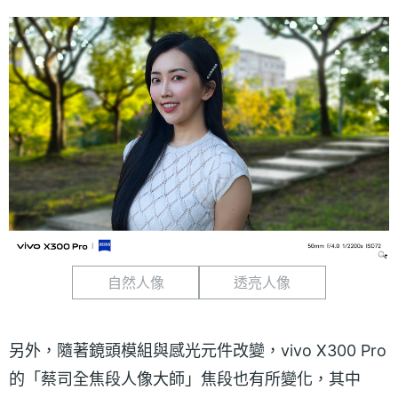
自然人像
透亮人像
另外，隨著鏡頭模組與感光元件改變，vivo X300 Pro
的「蔡司全焦段人像大師」焦段也有所變化，其中