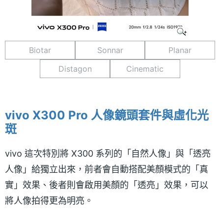
Biotar
Sonnar
Planar
Distagon
Cinematic
vivo X300 Pro 人像鏡頭套件與虛化光
斑
vivo 這次特別將 X300 系列的「自然人像」與「透亮
人像」給獨立出來，前者會自動搭配美顏模式的「真
實」效果、後者則會啟用美顏的「透亮」效果，可以
將人像拍得更為明亮。