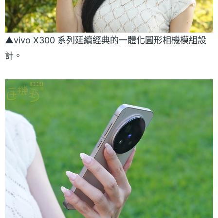
▲vivo X300 系列延續經典的一體化圓形相機模組設
計。