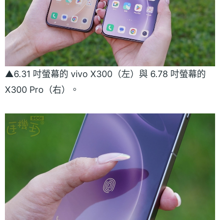
▲6.31 吋螢幕的 vivo X300（左）與 6.78 吋螢幕的
X300 Pro（右）。