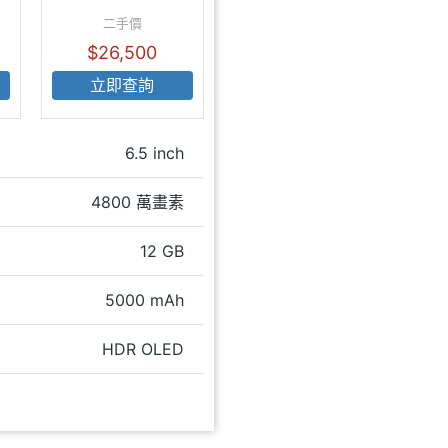
二手價
$26,500
立即查詢
6.5 inch
4800 萬畫素
12 GB
5000 mAh
HDR OLED