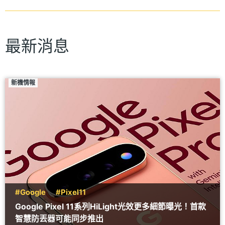
最新消息
新機情報
#Google
#Pixel11
Google Pixel 11系列HiLight光效更多細節曝光！首款
智慧防丟器可能同步推出