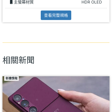
主螢幕材質
HDR OLED
查看完整規格
相關新聞
新機情報