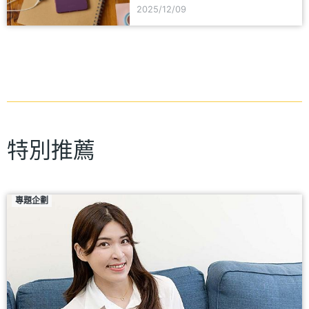
光元件
2025/12/09
特別推薦
專題企劃