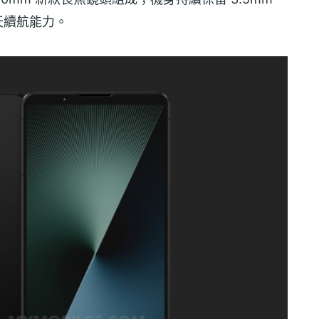
2 天續航能力。