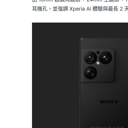
耳機孔，並強調 Xperia AI 體驗與最長 