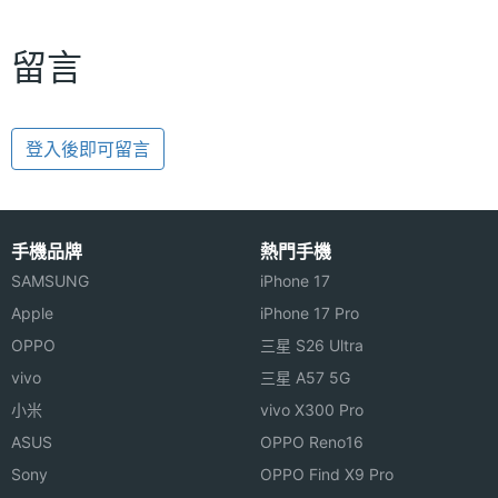
留言
登入後即可留言
手機品牌
熱門手機
SAMSUNG
iPhone 17
Apple
iPhone 17 Pro
OPPO
三星 S26 Ultra
vivo
三星 A57 5G
小米
vivo X300 Pro
ASUS
OPPO Reno16
Sony
OPPO Find X9 Pro