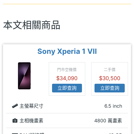
本文相關商品
Sony Xperia 1 VII
門市空機價
二手價
$34,090
$30,500
立即查詢
立即查詢
主螢幕尺寸
6.5 inch
主相機畫素
4800 萬畫素