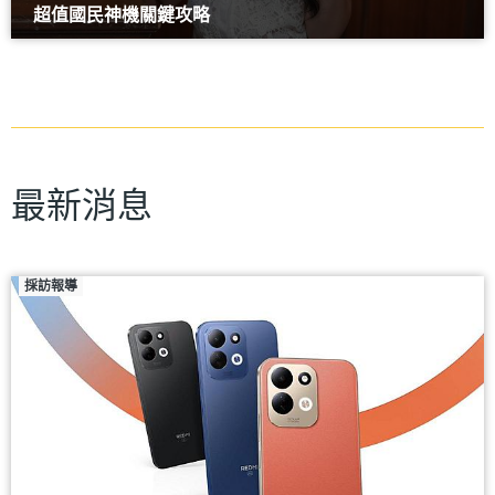
超值國民神機關鍵攻略
最新消息
採訪報導