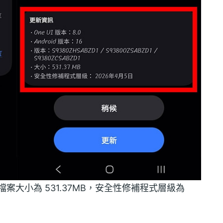
本次更新檔案大小為 531.37MB，安全性修補程式層級為