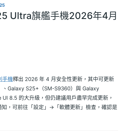
25
5 Ultra旗艦手機2026年4月
系列手機
釋出 2026 年 4 月安全性更新，其中可更新
）、Galaxy S25+（SM-S9360）與 Galaxy
ne UI 8.5 的大升級，但仍建議用戶盡早完成更新，
通知，可前往「設定」→「軟體更新」檢查，確認是