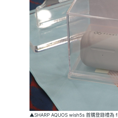
▲SHARP AQUOS wish5s 首購登錄禮為 