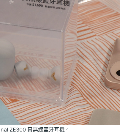
final ZE300 真無線藍牙耳機。