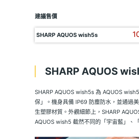
建議售價
1
SHARP AQUOS wish5s
SHARP AQUOS wi
SHARP AQUOS wish5s 為 AQUO
保」。機身具備 IP69 防塵防水，並通過美國軍
生塑膠材質。外觀細節上，SHARP AQUO
AQUOS wish5 截然不同的「宇宙藍