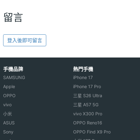
留言
登入後即可留言
手機品牌
熱門手機
SAMSUNG
iPhone 17
Apple
iPhone 17 Pro
OPPO
三星 S26 Ultra
vivo
三星 A57 5G
小米
vivo X300 Pro
ASUS
OPPO Reno16
Sony
OPPO Find X9 Pro