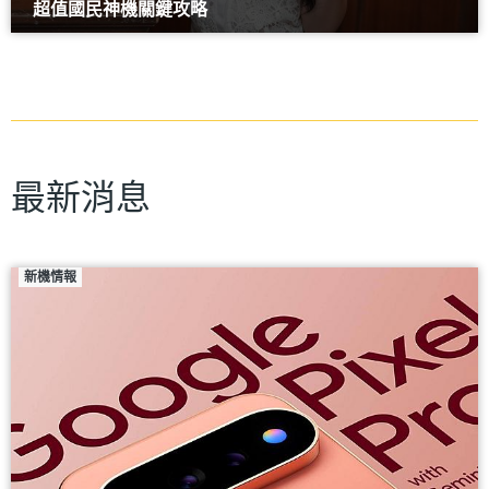
超值國民神機關鍵攻略
最新消息
新機情報