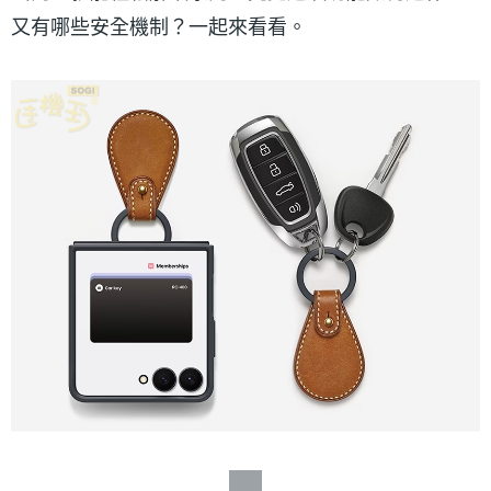
又有哪些安全機制？一起來看看。