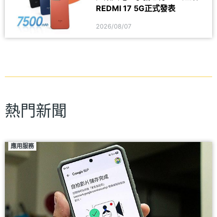
REDMI 17 5G正式發表
2026/08/07
熱門新聞
應用服務