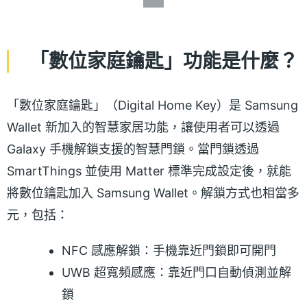
「數位家庭鑰匙」功能是什麼？
「數位家庭鑰匙」（Digital Home Key）是 Samsung
Wallet 新加入的智慧家居功能，讓使用者可以透過
Galaxy 手機解鎖支援的智慧門鎖。當門鎖透過
SmartThings 並使用 Matter 標準完成設定後，就能
將數位鑰匙加入 Samsung Wallet。解鎖方式也相當多
元，包括：
NFC 感應解鎖：手機靠近門鎖即可開門
UWB 超寬頻感應：靠近門口自動偵測並解
鎖