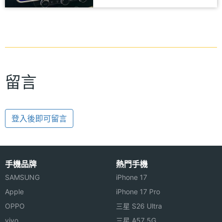
留言
登入後即可留言
手機品牌
熱門手機
SAMSUNG
iPhone 17
Apple
iPhone 17 Pro
OPPO
三星 S26 Ultra
vivo
三星 A57 5G