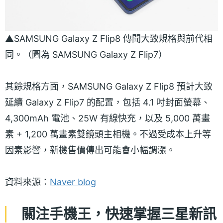
▲SAMSUNG Galaxy Z Flip8 傳聞大致規格與前代相
同。（圖為 SAMSUNG Galaxy Z Flip7）
其餘規格方面，SAMSUNG Galaxy Z Flip8 預計大致
延續 Galaxy Z Flip7 的配置，包括 4.1 吋封面螢幕、
4,300mAh 電池、25W 有線快充，以及 5,000 萬畫
素 + 1,200 萬畫素雙鏡頭主相機。不過受成本上升等
因素影響，新機售價傳出可能會小幅調漲。
資料來源：
Naver blog
關注手機王，快速掌握三星新訊