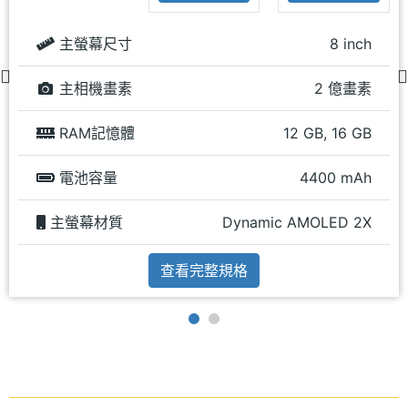
主螢幕尺寸
8 inch
主相機畫素
2 億畫素
RAM記憶體
12 GB, 16 GB
電池容量
4400 mAh
主螢幕材質
Dynamic AMOLED 2X
查看完整規格