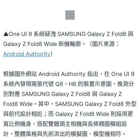
▲One UI 9 系統疑洩 SAMSUNG Galaxy Z Fold8 與
Galaxy Z Fold8 Wide 新機輪廓。（圖片來源：
Android Authority
）
根據國外網站 Android Authority 指出，在 One UI 9
系統內發現兩張代號 Q8、H8 的裝置示意圖，推測分
別對應 SAMSUNG Galaxy Z Fold8 與 Galaxy Z
Fold8 Wide。其中，SAMSUNG Galaxy Z Fold8 外型
與前代設計相近；而 Galaxy Z Fold8 Wide 則採用更
寬比例機身，搭配雙鏡頭主相機與長條橢圓模組設
計，整體風格與先前流出的模擬圖、模型機相符。