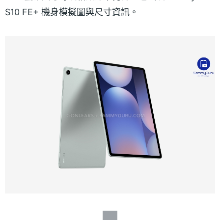
S10 FE+ 機身模擬圖與尺寸資訊。