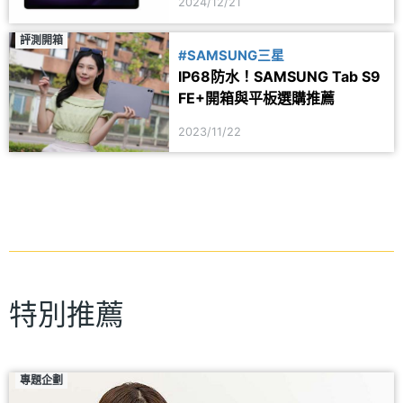
2024/12/21
評測開箱
#SAMSUNG三星
IP68防水！SAMSUNG Tab S9
FE+開箱與平板選購推薦
2023/11/22
特別推薦
專題企劃