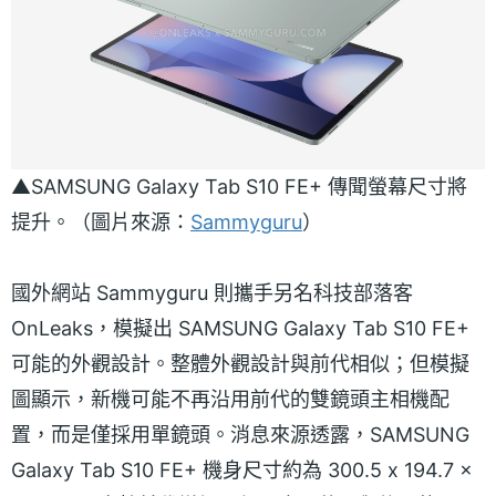
▲SAMSUNG Galaxy Tab S10 FE+ 傳聞螢幕尺寸將
提升。（圖片來源：
Sammyguru
）
國外網站 Sammyguru 則攜手另名科技部落客
OnLeaks，模擬出 SAMSUNG Galaxy Tab S10 FE+
可能的外觀設計。整體外觀設計與前代相似；但模擬
圖顯示，新機可能不再沿用前代的雙鏡頭主相機配
置，而是僅採用單鏡頭。消息來源透露，SAMSUNG
Galaxy Tab S10 FE+ 機身尺寸約為 300.5 x 194.7 x