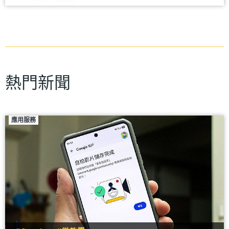
熱門新聞
應用服務