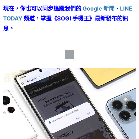
現在，你也可以同步追蹤我們的
Google 新聞
、
LINE
TODAY
頻道，掌握《SOGI 手機王》最新發布的訊
息。