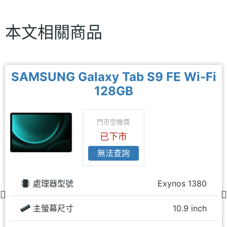
本文相關商品
SAMSUNG Galaxy Tab S9 FE Wi-Fi
128GB
門市空機價
已下市
無法查詢
處理器型號
Exynos 1380
主螢幕尺寸
10.9 inch