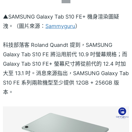
▲SAMSUNG Galaxy Tab S10 FE+ 機身渲染圖疑
洩。（圖片來源：
Sammyguru
）
科技部落客 Roland Quandt 提到，SAMSUNG
Galaxy Tab S10 FE 將沿用前代 10.9 吋螢幕規格；而
Galaxy Tab S10 FE+ 螢幕尺寸將從前代的 12.4 吋加
大至 13.1 吋。消息來源指出，SAMSUNG Galaxy Tab
S10 FE 系列兩款機型至少提供 12GB + 256GB 版
本。