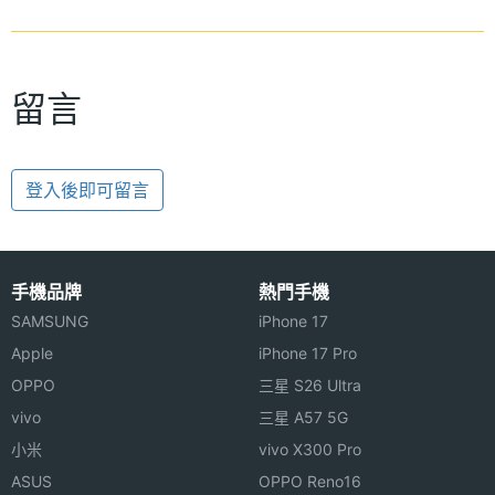
留言
登入後即可留言
手機品牌
熱門手機
SAMSUNG
iPhone 17
Apple
iPhone 17 Pro
OPPO
三星 S26 Ultra
vivo
三星 A57 5G
小米
vivo X300 Pro
ASUS
OPPO Reno16