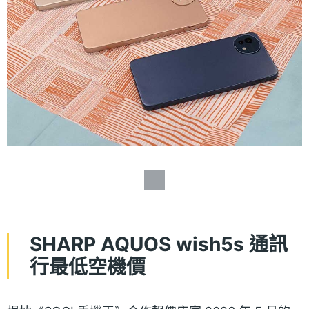
SHARP AQUOS wish5s 通訊
行最低空機價