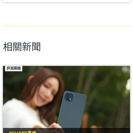
相關新聞
評測開箱