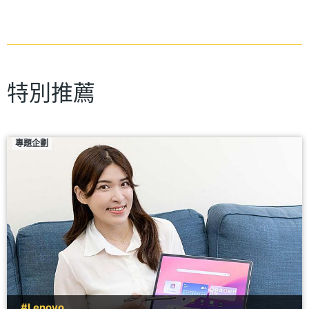
特別推薦
專題企劃
#Lenovo