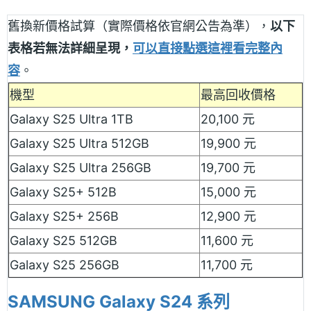
舊換新價格試算（實際價格依官網公告為準），
以下
表格若無法詳細呈現，
可以直接點選這裡看完整內
容
。
機型
最高回收價格
Galaxy S25 Ultra 1TB
20,100 元
Galaxy S25 Ultra 512GB
19,900 元
Galaxy S25 Ultra 256GB
19,700 元
Galaxy S25+ 512B
15,000 元
Galaxy S25+ 256B
12,900 元
Galaxy S25 512GB
11,600 元
Galaxy S25 256GB
11,700 元
SAMSUNG Galaxy S24 系列