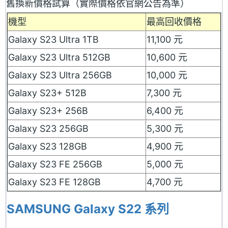
舊換新價格試算（實際價格依官網公告為準）
機型
最高回收價格
Galaxy S23 Ultra 1TB
11,100 元
Galaxy S23 Ultra 512GB
10,600 元
Galaxy S23 Ultra 256GB
10,000 元
Galaxy S23+ 512B
7,300 元
Galaxy S23+ 256B
6,400 元
Galaxy S23 256GB
5,300 元
Galaxy S23 128GB
4,900 元
Galaxy S23 FE 256GB
5,000 元
Galaxy S23 FE 128GB
4,700 元
SAMSUNG Galaxy S22 系列