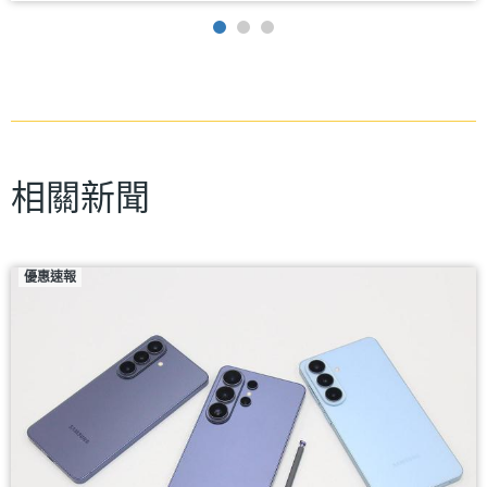
相關新聞
優惠速報