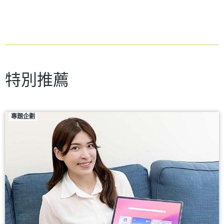
特別推薦
專題企劃