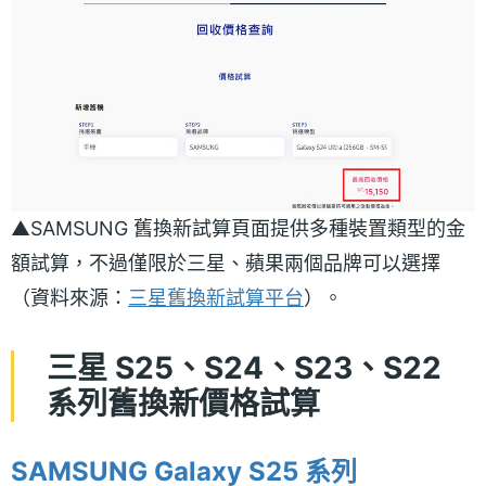
▲SAMSUNG 舊換新試算頁面提供多種裝置類型的金
額試算，不過僅限於三星、蘋果兩個品牌可以選擇
（資料來源：
三星舊換新試算平台
）。
三星 S25、S24、S23
、S22
系列舊換新價格試算
SAMSUNG Galaxy S25 系列