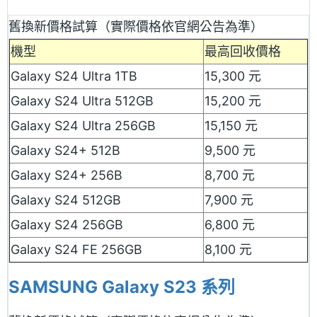
舊換新價格試算（實際價格依官網公告為準）
機型
最高回收價格
Galaxy S24 Ultra 1TB
15,300 元
Galaxy S24 Ultra 512GB
15,200 元
Galaxy S24 Ultra 256GB
15,150 元
Galaxy S24+ 512B
9,500 元
Galaxy S24+ 256B
8,700 元
Galaxy S24 512GB
7,900 元
Galaxy S24 256GB
6,800 元
Galaxy S24 FE 256GB
8,100 元
SAMSUNG Galaxy S23 系列