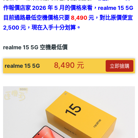
作報價店家 2026 年 5 月的價格來看，realme 15 5G
目前通路最低空機價格只要
8,490
元，對比原價便宜
2,500 元，現在入手十分划算。
realme 15 5G 空機最低價
8,490 元
realme 15 5G
立即搶購