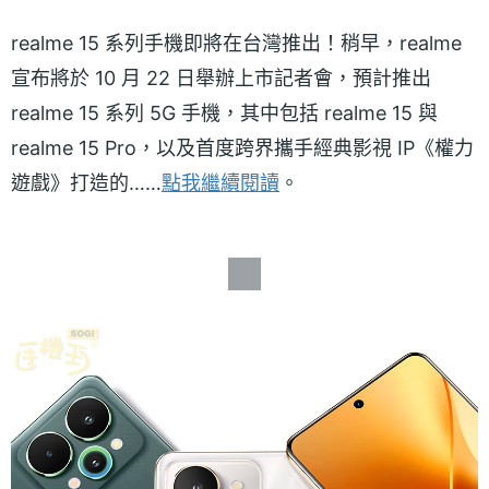
realme 15 系列手機即將在台灣推出！稍早，realme
宣布將於 10 月 22 日舉辦上市記者會，預計推出
realme 15 系列 5G 手機，其中包括 realme 15 與
realme 15 Pro，以及首度跨界攜手經典影視 IP《權力
遊戲》打造的……​
點我繼續閱讀
。