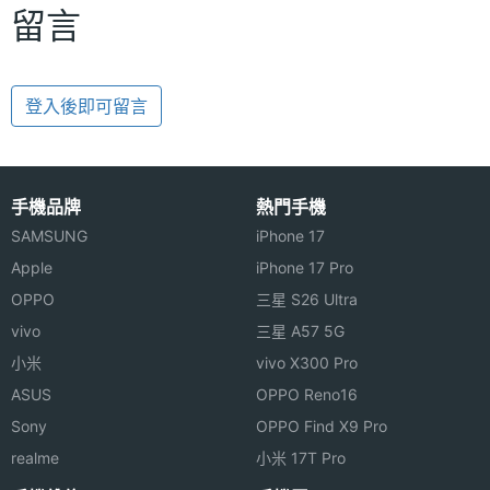
留言
登入後即可留言
手機品牌
熱門手機
SAMSUNG
iPhone 17
Apple
iPhone 17 Pro
OPPO
三星 S26 Ultra
vivo
三星 A57 5G
小米
vivo X300 Pro
ASUS
OPPO Reno16
Sony
OPPO Find X9 Pro
realme
小米 17T Pro