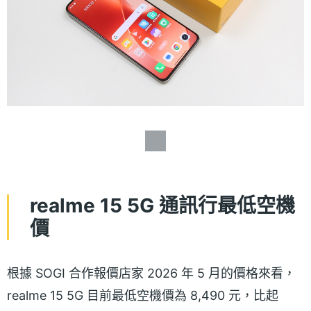
realme 15 5G 通訊行最低空機
價
根據 SOGI 合作報價店家 2026 年 5 月的價格來看，
realme 15 5G 目前最低空機價為 8,490 元，比起