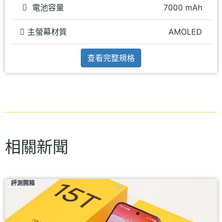
電池容量
7000 mAh
主螢幕材質
AMOLED
查看完整規格
相關新聞
評測開箱