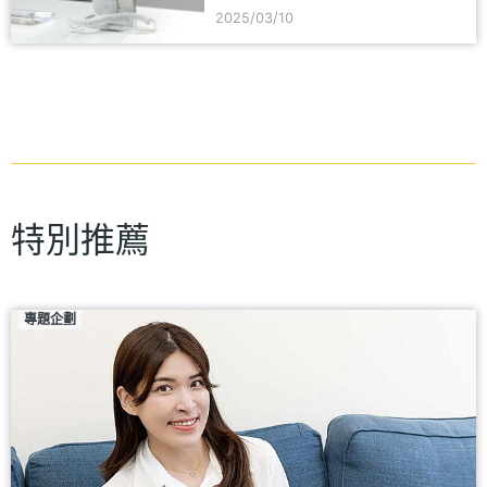
2025/03/10
特別推薦
專題企劃