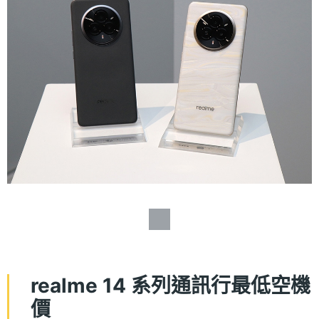
realme 14 系列通訊行最低空機
價