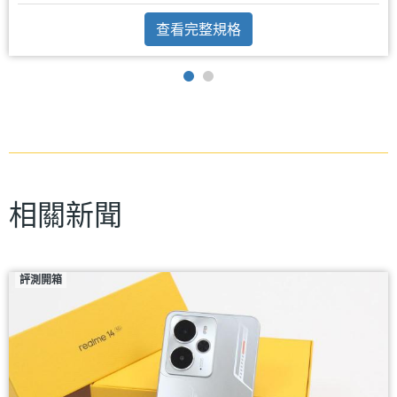
查看完整規格
相關新聞
評測開箱