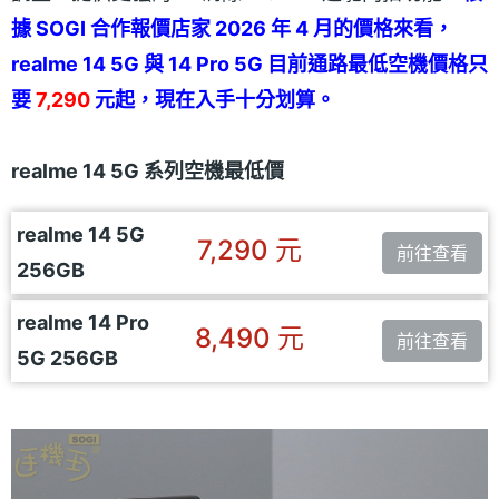
據 SOGI 合作報價店家 2026 年 4 月的價格來看，
realme 14 5G 與 14 Pro 5G 目前通路最低空機價格只
要
7,290
元起，現在入手十分划算。
realme 14 5G 系列空機最低價
realme 14 5G
7,290 元
前往查看
256GB
realme 14 Pro
8,490 元
前往查看
5G 256GB