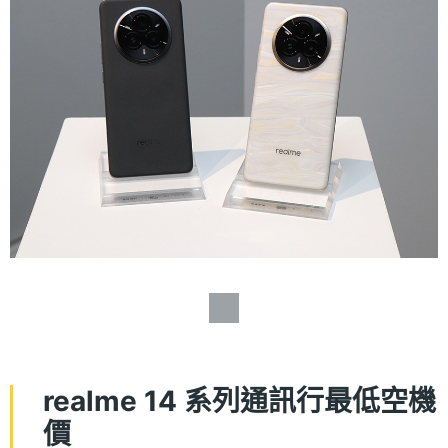
realme 14 系列通訊行最低空機
價