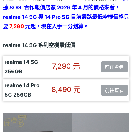
據 SOGI 合作報價店家 2026 年 4 月的價格來看，
realme 14 5G 與 14 Pro 5G 目前通路最低空機價格只
要
7,290
元起，現在入手十分划算。
realme 14 5G 系列空機最低價
realme 14 5G
7,290 元
前往查看
256GB
realme 14 Pro
8,490 元
前往查看
5G 256GB