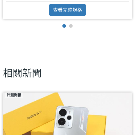
查看完整規格
相關新聞
評測開箱