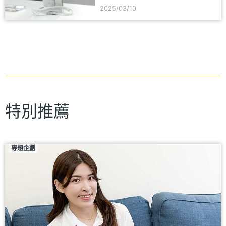
2025/03/10
特別推薦
專題企劃