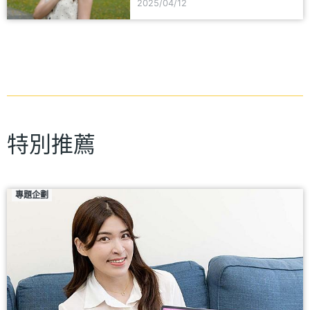
2025/04/12
特別推薦
專題企劃