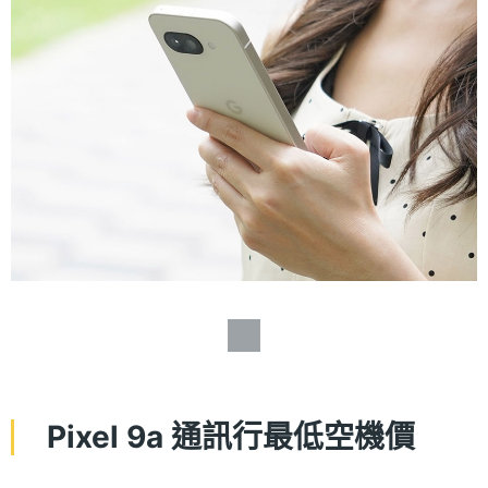
Pixel 9a 通訊行最低空機價