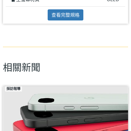
查看完整規格
相關新聞
採訪報導