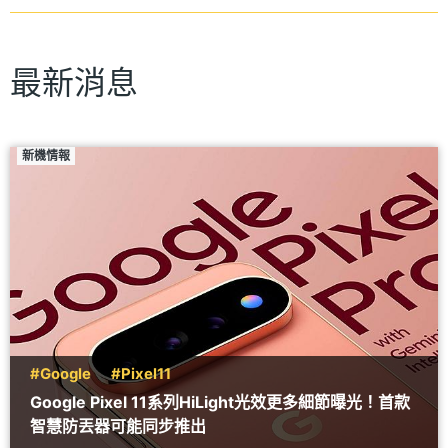
最新消息
新機情報
#Google
#Pixel11
Google Pixel 11系列HiLight光效更多細節曝光！首款
智慧防丟器可能同步推出