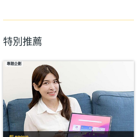
特別推薦
專題企劃
#Lenovo