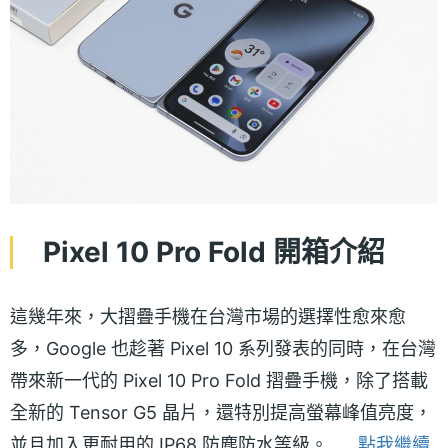
Pixel 10 Pro Fold 開箱介紹
這幾年來，大摺疊手機在台灣市場的選擇性愈來愈
多，Google 也趁著 Pixel 10 系列發表的同時，在台灣
帶來新一代的 Pixel 10 Pro Fold 摺疊手機，除了搭載
全新的 Tensor G5 晶片，還特別提高螢幕峰值亮度，
並且加入更耐用的 IP68 防塵防水等級。......
點我繼續