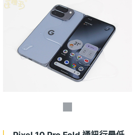
Pixel 10 Pro Fold 通訊行最低