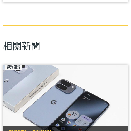
相關新聞
評測開箱