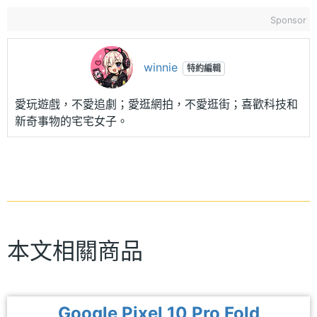
Sponsor
winnie
特約編輯
愛玩遊戲，不愛追劇；愛逛網拍，不愛逛街；喜歡科技和
新奇事物的宅宅女子。
本文相關商品
Google Pixel 10 Pro Fold