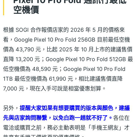
空機價
根據 SOGI 合作報價店家的 2026 年 5 月的價格來
看，Google Pixel 10 Pro Fold 256GB 目前最低空機
價為 43,790 元，比起 2025 年 10 月上市的建議售價
直降 13,200 元；Google Pixel 10 Pro Fold 512GB 最
低空機價為 48,590 元；Google Pixel 10 Pro Fold
1TB 最低空機價為 61,990 元，相比建議售價直降
7,000 元，現在入手可說是相當優惠划算。
另外，
提醒大家如果有想要購買的版本與顏色，建議
先與店家詢問聯繫，以免白跑一趟就不好了。
各位在
電洽或購買之前，務必主動表明是「手機王網友」才