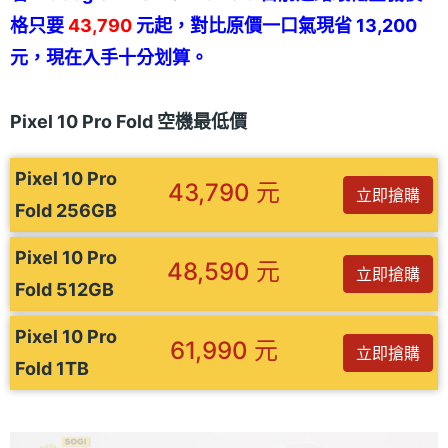
格只要
43,790
元起，對比原價一口氣現省 13,200
元，現在入手十分划算。
Pixel 10 Pro Fold 空機最低價
Pixel 10 Pro
43,790 元
立即搶購
Fold 256GB
Pixel 10 Pro
48,590 元
立即搶購
Fold 512GB
Pixel 10 Pro
61,990 元
立即搶購
Fold 1TB