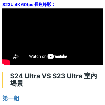
S23U 4K 60fps 長焦錄影：
S24 Ultra VS S23 Ultra 室內
場景
第一組