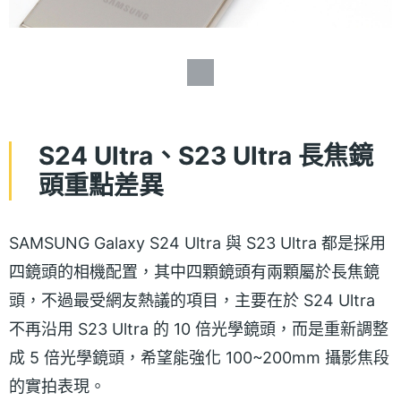
S24 Ultra、S23 Ultra 長焦鏡
頭重點差異
SAMSUNG Galaxy S24 Ultra 與 S23 Ultra 都是採用
四鏡頭的相機配置，其中四顆鏡頭有兩顆屬於長焦鏡
頭，不過最受網友熱議的項目，主要在於 S24 Ultra
不再沿用 S23 Ultra 的 10 倍光學鏡頭，而是重新調整
成 5 倍光學鏡頭，希望能強化 100~200mm 攝影焦段
的實拍表現。