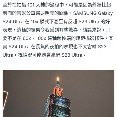
至於在拍攝 101 大樓的過程中，可能是因為外牆比起
前面的吉米公車還要明亮的關係，SAMSUNG Galaxy
S24 Ultra 在 10x 模式下甚至有反超 S23 Ultra 的好
表現，這樣的結果令我感到有些驚喜，結論來說，只
要不是在 60x、100x 這種超極端的遠距攝影條件，其
實 S24 Ultra 在長焦的夜拍的表現也不太會輸 S23
Ultra，視情況可能還會贏過 S23 Ultra。