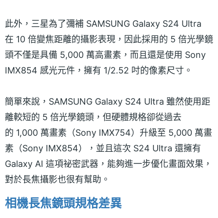
此外，三星為了彌補 SAMSUNG Galaxy S24 Ultra
在 10 倍變焦距離的攝影表現，因此採用的 5 倍光學鏡
頭不僅是具備 5,000 萬高畫素，而且還是使用 Sony
IMX854 感光元件，擁有 1/2.52 吋的像素尺寸。
簡單來說，SAMSUNG Galaxy S24 Ultra 雖然使用距
離較短的 5 倍光學鏡頭，但硬體規格卻從過去
的 1,000 萬畫素（Sony IMX754）升級至 5,000 萬畫
素（Sony IMX854），並且這次 S24 Ultra 還擁有
Galaxy AI 這項祕密武器，能夠進一步優化畫面效果，
對於長焦攝影也很有幫助。
相機長焦鏡頭規格差異