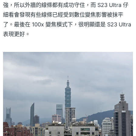
強，所以外牆的線條都有成功守住，而 S23 Ultra 仔
細看會發現有些線條已經受到數位變焦影響被抹平
了。最後在 100x 變焦模式下，很明顯還是 S23 Ultra
表現更好。