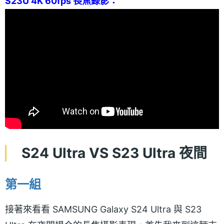
S23U 4K 60fps 長焦錄影：
S24 Ultra VS S23 Ultra 夜間
第一組
接著來看看 SAMSUNG Galaxy S24 Ultra 與 S23