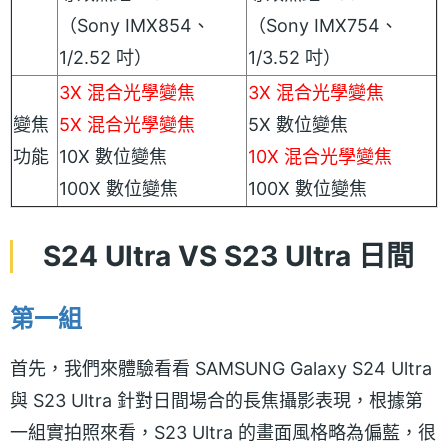
（Sony IMX854、
（Sony IMX754、
1/2.52 吋）
1/3.52 吋）
3X 混合光學變焦
3X 混合光學變焦
變焦
5X 混合光學變焦
5X 數位變焦
功能
10X 數位變焦
10X 混合光學變焦
100X 數位變焦
100X 數位變焦
S24 Ultra VS S23 Ultra 日間
第一組
首先，我們來體驗看看 SAMSUNG Galaxy S24 Ultra
與 S23 Ultra 針對日間場合的長焦攝影表現，根據第
一組實拍照來看，S23 Ultra 的畫面風格略為偏藍，很