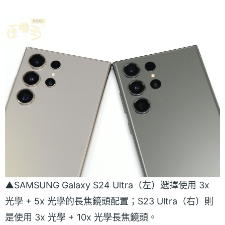
▲SAMSUNG Galaxy S24 Ultra（左）選擇使用 3x
光學 + 5x 光學的長焦鏡頭配置；S23 Ultra（右）則
是使用 3x 光學 + 10x 光學長焦鏡頭。