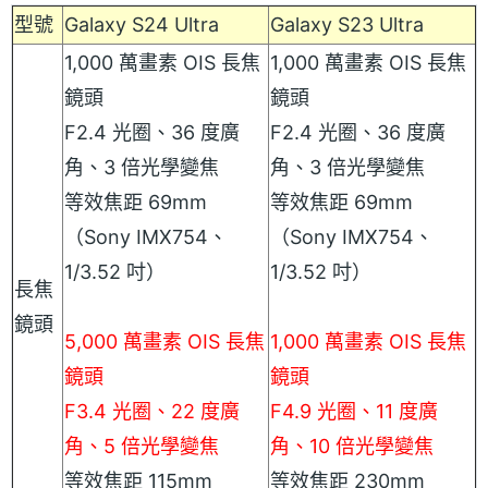
型號
Galaxy S24 Ultra
Galaxy S23 Ultra
1,000 萬畫素 OIS 長焦
1,000 萬畫素 OIS 長焦
鏡頭
鏡頭
F2.4 光圈、36 度廣
F2.4 光圈、36 度廣
角、3 倍光學變焦
角、3 倍光學變焦
等效焦距 69mm
等效焦距 69mm
（Sony IMX754、
（Sony IMX754、
1/3.52 吋）
1/3.52 吋）
長焦
鏡頭
5,000 萬畫素 OIS 長焦
1,000 萬畫素 OIS 長焦
鏡頭
鏡頭
F3.4 光圈、22 度廣
F4.9 光圈、11 度廣
角、5 倍光學變焦
角、10 倍光學變焦
等效焦距 115mm
等效焦距 230mm