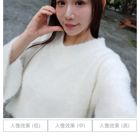
人像效果 (低)
人像效果 (中)
人像效果 (高)