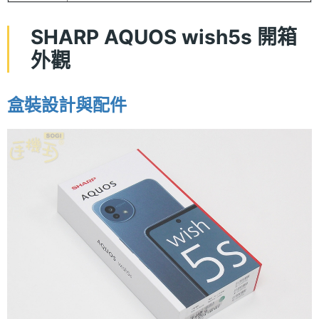
SHARP AQUOS wish5s 開箱
外觀
盒裝設計與配件