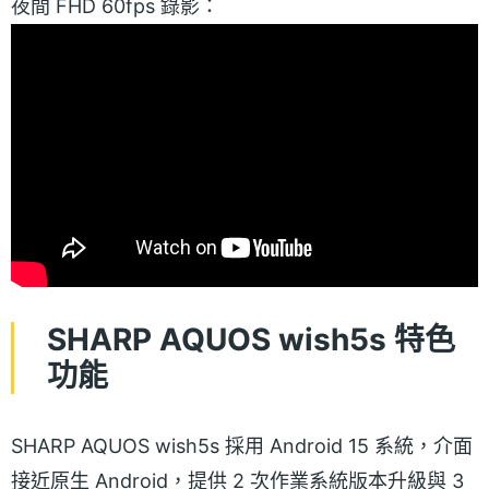
夜間 FHD 60fps 錄影：
SHARP AQUOS wish5s 特色
功能
SHARP AQUOS wish5s 採用 Android 15 系統，介面
接近原生 Android，提供 2 次作業系統版本升級與 3