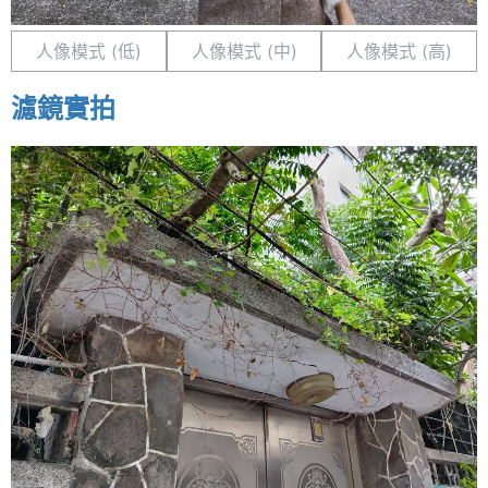
人像模式 (低)
人像模式 (中)
人像模式 (高)
濾鏡實拍