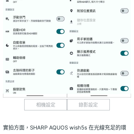
相機設定
錄影設定
實拍方面，SHARP AQUOS wish5s 在光線充足的環