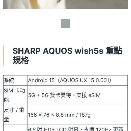
SHARP AQUOS wish5s 重點
規格
系統
Android 15（AQUOS UX 15.0.001）
SIM 卡功
5G + 5G 雙卡雙待、支援 eSIM
能
尺寸 / 重
166 × 76 × 8.8 mm / 187g
量
6.6 吋 HD+ LCD 螢幕，支援 120Hz 更新