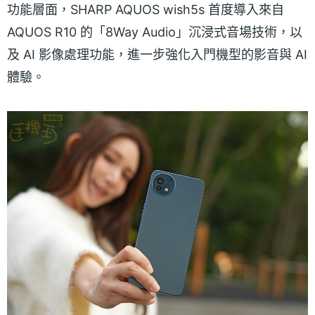
功能層面，SHARP AQUOS wish5s 首度導入來自
AQUOS R10 的「8Way Audio」沉浸式音場技術，以
及 AI 影像處理功能，進一步強化入門機型的影音與 AI
體驗。