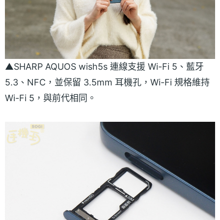
▲SHARP AQUOS wish5s 連線支援 Wi-Fi 5、藍牙
5.3、NFC，並保留 3.5mm 耳機孔，Wi-Fi 規格維持
Wi-Fi 5，與前代相同。