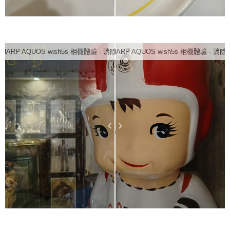
SHARP AQUOS wish5s 相機體驗 - 消除前
SHARP AQUOS wish5s 相機體驗 - 消除