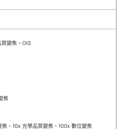
學品質變焦、OIS
學變焦
學變焦、10x 光學品質變焦、100x 數位變焦