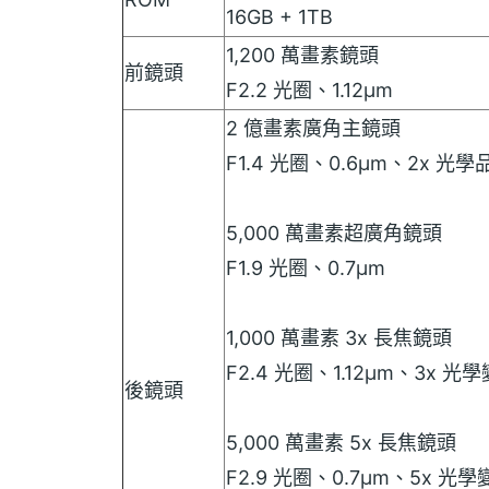
16GB + 1TB
1,200 萬畫素鏡頭
前鏡頭
F2.2 光圈、1.12µm
2 億畫素廣角主鏡頭
F1.4 光圈、0.6µm、2x 光
5,000 萬畫素超廣角鏡頭
F1.9 光圈、0.7µm
1,000 萬畫素 3x 長焦鏡頭
F2.4 光圈、1.12µm、3x 光
後鏡頭
5,000 萬畫素 5x 長焦鏡頭
F2.9 光圈、0.7µm、5x 光