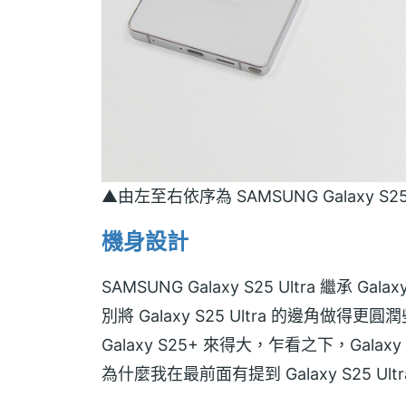
▲由左至右依序為 SAMSUNG Galaxy S25 Ul
機身設計
SAMSUNG Galaxy S25 Ultra 繼承 
別將 Galaxy S25 Ultra 的邊角做得
Galaxy S25+ 來得大，乍看之下，Gala
為什麼我在最前面有提到 Galaxy S25 Ul