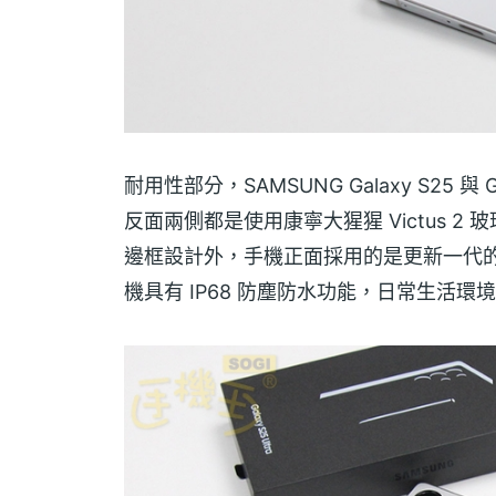
耐用性部分，SAMSUNG Galaxy S25 
反面兩側都是使用康寧大猩猩 Victus 2 玻璃
邊框設計外，手機正面採用的是更新一代的康寧大猩
機具有 IP68 防塵防水功能，日常生活