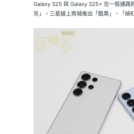
Galaxy S25 與 Galaxy S25+
灰」，三星線上商城推出「酷黑」、「緋紅