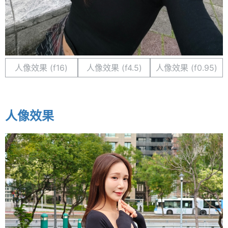
人像效果 (f16)
人像效果 (f4.5)
人像效果 (f0.95)
人像效果