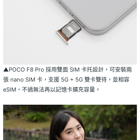
▲POCO F8 Pro 採用雙面 SIM 卡托設計，可安裝兩
張 nano SIM 卡，支援 5G + 5G 雙卡雙待，並相容
eSIM，不過無法再以記憶卡擴充容量。