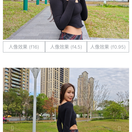
人像效果 (f16)
人像效果 (f4.5)
人像效果 (f0.95)