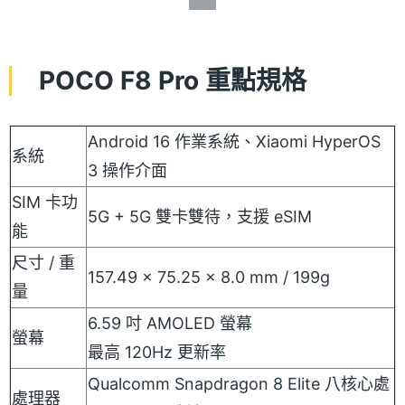
POCO F8 Pro 重點規格
Android 16 作業系統、Xiaomi HyperOS
系統
3 操作介面
SIM 卡功
5G + 5G 雙卡雙待，支援 eSIM
能
尺寸 / 重
157.49 x 75.25 x 8.0 mm / 199g
量
6.59 吋 AMOLED 螢幕
螢幕
最高 120Hz 更新率
Qualcomm Snapdragon 8 Elite 八核心處
處理器