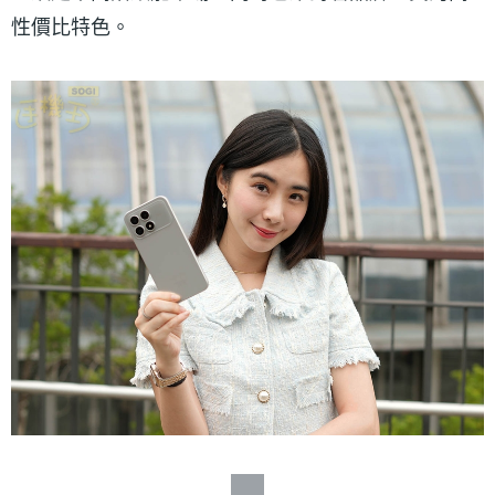
性價比特色。