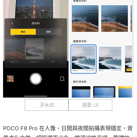
浮水印
錄影 UI
POCO F8 Pro 在人像、日間與夜間拍攝表現穩定，背