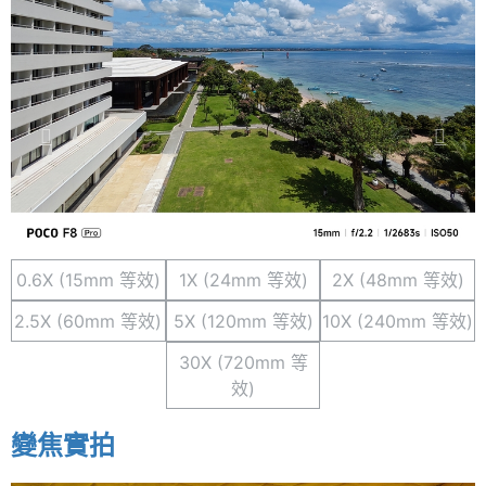
0.6X (15mm 等效)
1X (24mm 等效)
2X (48mm 等效)
2.5X (60mm 等效)
5X (120mm 等效)
10X (240mm 等效)
30X (720mm 等
效)
變焦實拍