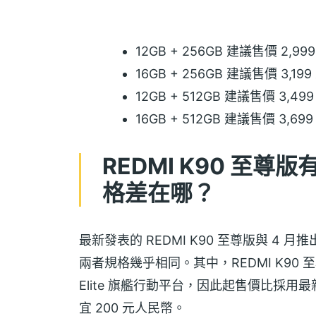
12GB + 256GB 建議售價 2,9
16GB + 256GB 建議售價 3,1
12GB + 512GB 建議售價 3,4
16GB + 512GB 建議售價 3,6
REDMI K90 至尊版
格差在哪？
最新發表的 REDMI K90 至尊版與 4 月推
兩者規格幾乎相同。其中，REDMI K90 至尊
Elite 旗艦行動平台，因此起售價比採用最新的
宜 200 元人民幣。