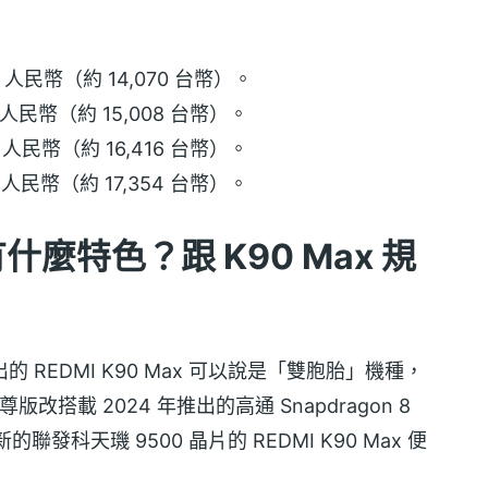
99 人民幣（約 14,070 台幣）。
99 人民幣（約 15,008 台幣）。
99 人民幣（約 16,416 台幣）。
99 人民幣（約 17,354 台幣）。
有什麼特色？跟 K90 Max 規
出的 REDMI K90 Max 可以說是「雙胞胎」機種，
版改搭載 2024 年推出的高通 Snapdragon 8
聯發科天璣 9500 晶片的 REDMI K90 Max 便