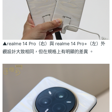
▲realme 14 Pro（右）與 realme 14 Pro+（左）外
觀設計大致相同，但在規格上有明顯的差異 。