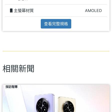
主螢幕材質
AMOLED
查看完整規格
相關新聞
採訪報導