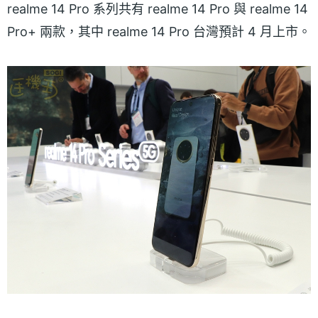
realme 14 Pro 系列共有 realme 14 Pro 與 realme 14
Pro+ 兩款，其中 realme 14 Pro 台灣預計 4 月上市。