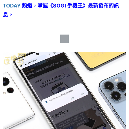
TODAY
頻道，掌握《SOGI 手機王》最新發布的訊
息。