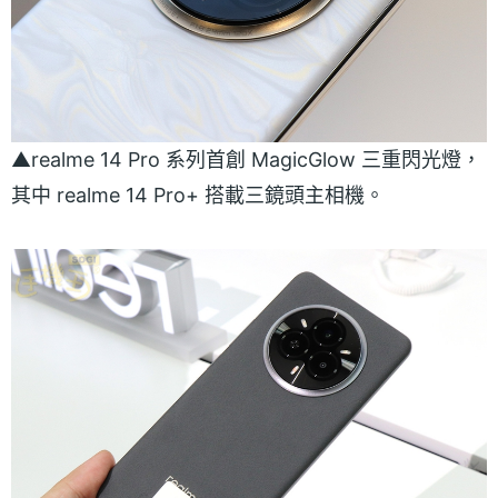
▲realme 14 Pro 系列首創 MagicGlow 三重閃光燈，
其中 realme 14 Pro+ 搭載三鏡頭主相機。