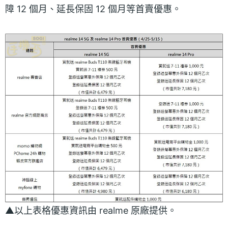
障 12 個月、延長保固 12 個月等首賣優惠。
▲以上表格優惠資訊由 realme 原廠提供。