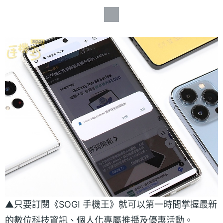
▲只要訂閱《SOGI 手機王》就可以第一時間掌握最新
的數位科技資訊、個人化專屬推播及優惠活動。