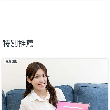
特別推薦
專題企劃