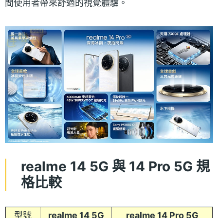
間使用者帶來舒適的視覺體驗。
realme 14 5G 與 14 Pro 5G 規
格比較
型號
realme 14 5G
realme 14 Pro 5G