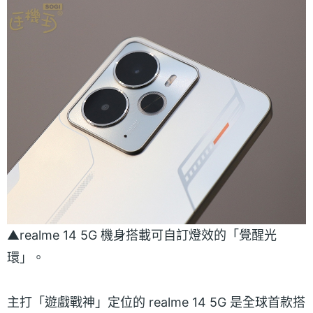
▲realme 14 5G 機身搭載可自訂燈效的「覺醒光
環」。
主打「遊戲戰神」定位的 realme 14 5G 是全球首款搭