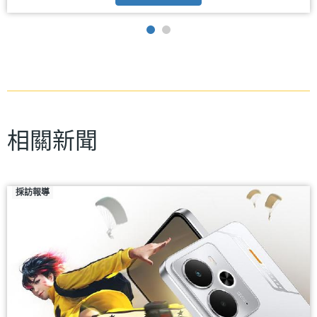
相關新聞
採訪報導