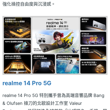
強化操控自由度與沉浸感。
realme 14 Pro 5G
realme 14 Pro 5G 特別攜手曾為高端音響品牌 Bang
& Olufsen 操刀的北歐設計工作室 Valeur