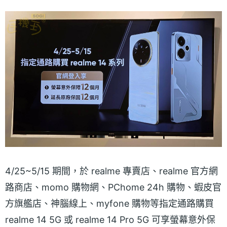
4/25~5/15 期間，於 realme 專賣店、realme 官方網
路商店、momo 購物網、PChome 24h 購物、蝦皮官
方旗艦店、神腦線上、myfone 購物等指定通路購買
realme 14 5G 或 realme 14 Pro 5G 可享螢幕意外保