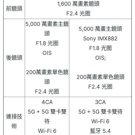
1,600 萬畫素鏡頭
前鏡頭
F2.4 光圈
5,000 萬畫素主鏡
5,000 萬畫主鏡頭
頭
Sony IMX882
F1.8 光圈
F1.8 光圈
OIS
後鏡頭
OIS;
200萬畫素單色鏡
200萬畫素單色鏡頭
頭
F2.4 光圈
F2.4 光圈
4CA
3CA
5G + 5G 雙卡雙
5G + 5G 雙卡雙待
連接技
待
Wi-Fi 6
術
Ｗi-Fi 6
藍牙 5.4