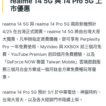
realme 14 5G 與 14 Pro 5G 上
市優惠
realme 14 5G 與 realme 14 Pro 5G 兩款新機預計
4/25 在台灣正式開賣。realme 14 5G 將由台灣大哥
大獨賣，凡申辦指定資費購機，即可享有 Perplexity
Pro 一年免費使用、MyVideo 與 KKBOX 前三個月免
費、YouTube Premium 前四個月免費體驗，以及
「GeForce NOW 聯盟 Taiwan Mobile」雲端遊戲服
務三個月白金方案或一個月鈦金方案免費暢玩等優
惠。
realme 14 Pro 5G 預計 5/1 於中華電信、神腦特約、
台灣大哥大，以及各大經銷門市陸續上架。