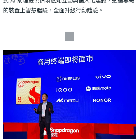
式 AI 助理提供情境感知互動與個人化建議，透過無縫
的裝置上智慧體驗，全面升級行動體驗。