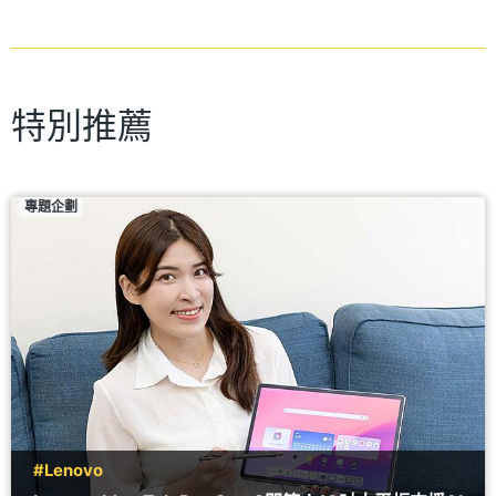
特別推薦
專題企劃
#Lenovo