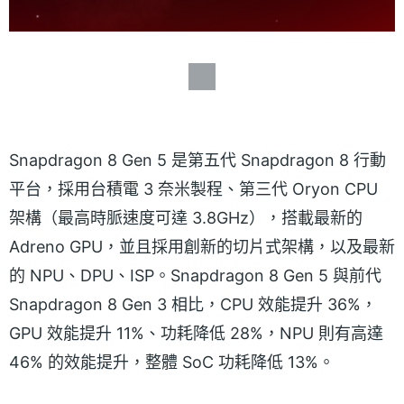
Snapdragon 8 Gen 5 是第五代 Snapdragon 8 行動
平台，採用台積電 3 奈米製程、第三代 Oryon CPU
架構（最高時脈速度可達 3.8GHz），搭載最新的
Adreno GPU，並且採用創新的切片式架構，以及最新
的 NPU、DPU、ISP。Snapdragon 8 Gen 5 與前代
Snapdragon 8 Gen 3 相比，CPU 效能提升 36%，
GPU 效能提升 11%、功耗降低 28%，NPU 則有高達
46% 的效能提升，整體 SoC 功耗降低 13%。