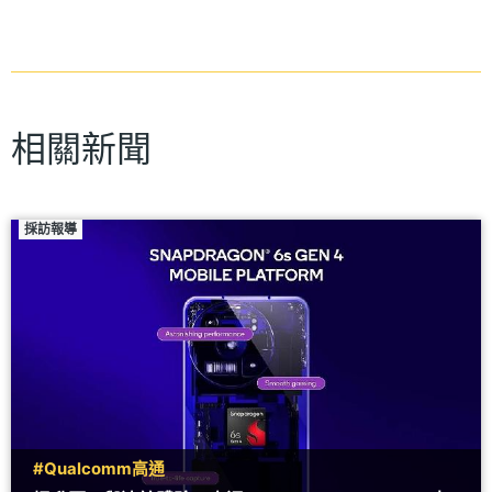
相關新聞
採訪報導
#Qualcomm高通