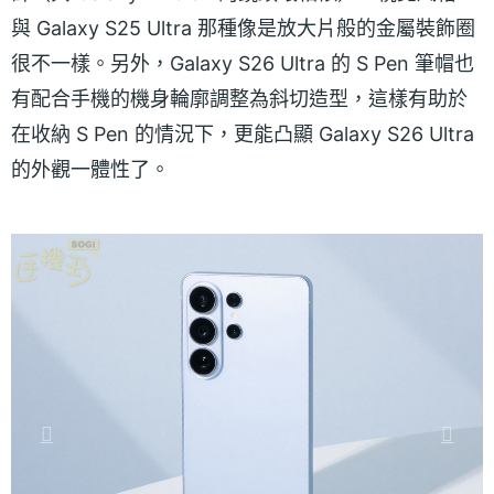
與 Galaxy S25 Ultra 那種像是放大片般的金屬裝飾圈
很不一樣。另外，Galaxy S26 Ultra 的 S Pen 筆帽也
有配合手機的機身輪廓調整為斜切造型，這樣有助於
在收納 S Pen 的情況下，更能凸顯 Galaxy S26 Ultra
的外觀一體性了。