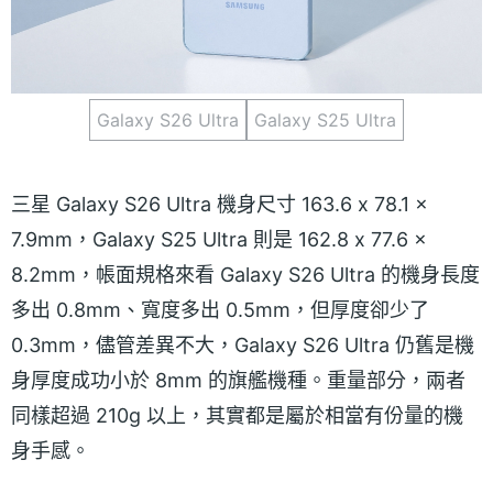
Galaxy S26 Ultra
Galaxy S25 Ultra
三星 Galaxy S26 Ultra 機身尺寸 163.6 x 78.1 x
7.9mm，Galaxy S25 Ultra 則是 162.8 x 77.6 x
8.2mm，帳面規格來看 Galaxy S26 Ultra 的機身長度
多出 0.8mm、寬度多出 0.5mm，但厚度卻少了
0.3mm，儘管差異不大，Galaxy S26 Ultra 仍舊是機
身厚度成功小於 8mm 的旗艦機種。重量部分，兩者
同樣超過 210g 以上，其實都是屬於相當有份量的機
身手感。