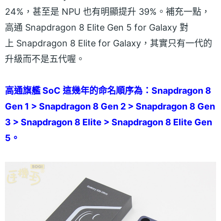
24%，甚至是 NPU 也有明顯提升 39%。補充一點，
高通 Snapdragon 8 Elite Gen 5 for Galaxy 對
上 Snapdragon 8 Elite for Galaxy，其實只有一代的
升級而不是五代喔。
高通旗艦 SoC 這幾年的命名順序為：Snapdragon 8
Gen 1 > Snapdragon 8 Gen 2 > Snapdragon 8 Gen
3 > Snapdragon 8 Elite > Snapdragon 8 Elite Gen
5。