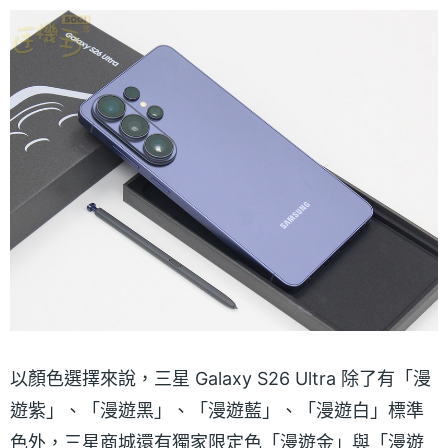
以顏色選擇來說，三星 Galaxy S26 Ultra 除了有「漫
遊紫」、「漫遊黑」、「漫遊藍」、「漫遊白」標準
色外，三星商城還有獨家限定色「漫遊金」與「漫遊