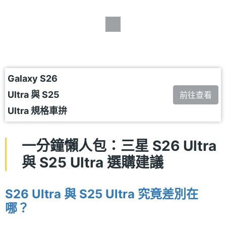
Galaxy S26
Ultra 與 S25
前往查看
Ultra 規格車拚
一分鐘懶人包：三星 S26 Ultra
與 S25 Ultra 選購建議
S26 Ultra 與 S25 Ultra 究竟差別在
哪？