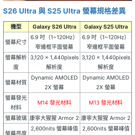
S26 Ultra 與 S25 Ultra 螢幕規格差異
機型
Galaxy S26 Ultra
Galaxy S25 Ultra
6.9 吋（1~120Hz）
6.9 吋（1~120Hz）
螢幕尺寸
窄邊框平面螢幕
窄邊框平面螢幕
螢幕解析
3,120 x 1,440pixels
3,120 x 1,440pixels
度
解析度
解析度
Dynamic AMOLED
Dynamic AMOLED
螢幕材質
2X 螢幕
2X 螢幕
螢幕發光
M14 發光材料
M13 發光材料
材料
螢幕玻璃
康寧大猩猩 Armor 2
康寧大猩猩 Armor 2
2,600nits 螢幕峰值
2,600nits 螢幕峰值
螢幕亮度