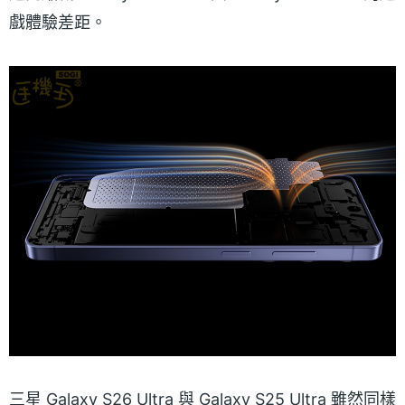
戲體驗差距。
三星 Galaxy S26 Ultra 與 Galaxy S25 Ultra 雖然同樣