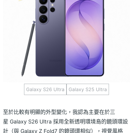
Galaxy S26 Ultra
Galaxy S25 Ultra
至於比較有明顯的外型變化，我認為主要在於三
星 Galaxy S26 Ultra 採用全新透明環境島的鏡頭環設
計（與 Galaxy Z Fold7 的鏡頭環相似），視覺風格