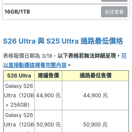
16GB/1TB
前往查看
S26 Ultra 與 S25 Ultra 通路最低價格
表格報價日期為 3/18，
以下表格若無法詳細呈現，
可
以直接點選這裡看完整內容
。
S26 Ultra
建議售價
通路最低售價
Galaxy S26
Ultra（12GB
44,900 元
44,900 元
+ 256GB）
Galaxy S26
Ultra（12GB
50,900 元
50,900 元