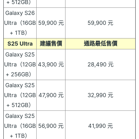
+ 512GB）
Galaxy S26
Ultra（16GB
59,900 元
59,900 元
+ 1TB）
S25 Ultra
建議售價
通路最低售價
Galaxy S25
Ultra（12GB
43,900 元
28,490 元
+ 256GB）
Galaxy S25
Ultra（12GB
47,900 元
32,990 元
+ 512GB）
Galaxy S25
Ultra（16GB
56,900 元
41,990 元
+ 1TB）