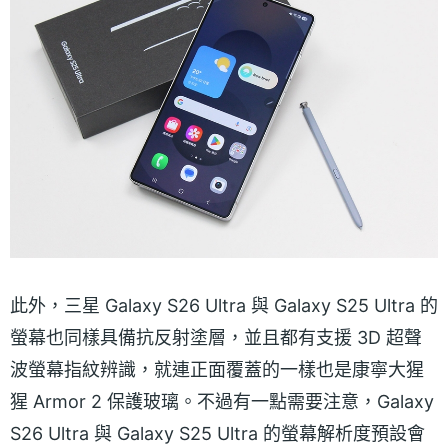
此外，三星 Galaxy S26 Ultra 與 Galaxy S25 Ultra 的
螢幕也同樣具備抗反射塗層，並且都有支援 3D 超聲
波螢幕指紋辨識，就連正面覆蓋的一樣也是康寧大猩
猩 Armor 2 保護玻璃。不過有一點需要注意，Galaxy
S26 Ultra 與 Galaxy S25 Ultra 的螢幕解析度預設會