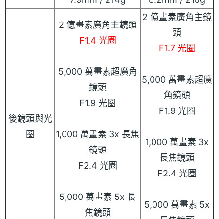
2 億畫素廣角主鏡
2 億畫素廣角主鏡頭
頭
F1.4 光圈
F1.7 光圈
5,000 萬畫素超廣角
5,000 萬畫素超廣
鏡頭
角鏡頭
F1.9 光圈
F1.9 光圈
後鏡頭與光
圈
1,000 萬畫素 3x 長焦
1,000 萬畫素 3x
鏡頭
長焦鏡頭
F2.4 光圈
F2.4 光圈
5,000 萬畫素 5x 長
5,000 萬畫素 5x
焦鏡頭