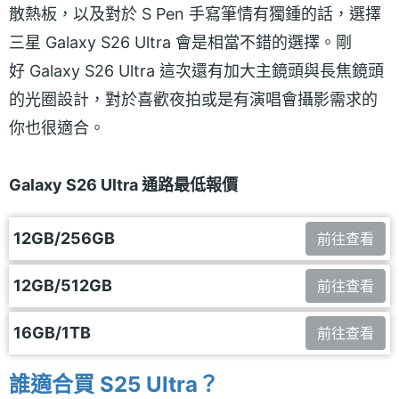
散熱板，以及對於 S Pen 手寫筆情有獨鍾的話，選擇
三星 Galaxy S26 Ultra 會是相當不錯的選擇。剛
好 Galaxy S26 Ultra 這次還有加大主鏡頭與長焦鏡頭
的光圈設計，對於喜歡夜拍或是有演唱會攝影需求的
你也很適合。
Galaxy S26 Ultra 通路最低報價
12GB/256GB
前往查看
12GB/512GB
前往查看
16GB/1TB
前往查看
誰適合買 S25 Ultra？