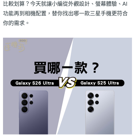
比較划算？今天就讓小編從外觀設計、螢幕體驗、AI
功能再到相機配置，替你找出哪一款三星手機更符合
你的需求。