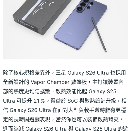
除了核心規格差異外，三星 Galaxy S26 Ultra 也採用
全新設計的 Vapor Chamber 散熱板，主打讓裝置內
部的熱度更均勻擴散，散熱效能比起 Galaxy S25
Ultra 可提升 21 %。得益於 SoC 與散熱設計升級，相
信 Galaxy S26 Ultra 在面對大型負載手遊時能有更穩
定的長時間遊戲表現，當然你也可以裝備散熱背夾，
進而縮減 Galaxy S26 Ultra 與 Galaxy S25 Ultra 的遊