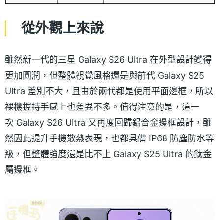
從外觀上來說
雖然新一代的三星 Galaxy S26 Ultra 在外型設計變得
更加圓潤，但整體視覺風格還是與前代 Galaxy S25
Ultra 差別不大，且由於兩代都是使用平面邊框，所以
裸機握持手感上也差異不多。值得注意的是，這一
次 Galaxy S26 Ultra 又再度回歸鋁合金邊框設計，雖
然因此提升手機散熱表現，也都具備 IP68 防塵防水等
級，但整體強度還是比不上 Galaxy S25 Ultra 的鈦金
屬邊框。