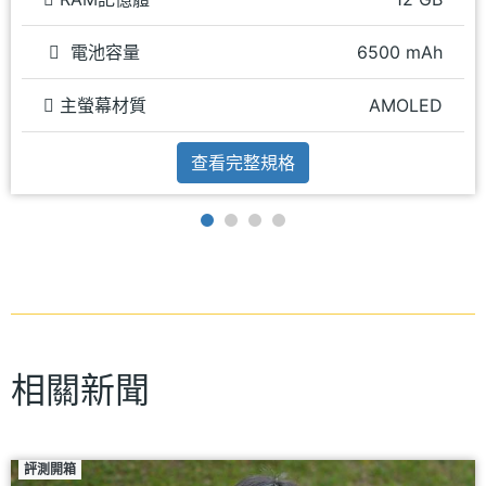
電池容量
6500 mAh
主螢幕材質
AMOLED
查看完整規格
相關新聞
評測開箱