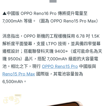
▲中國版 OPPO Reno16 Pro 傳將提升電量至
7,000mAh 等級。（圖為 OPPO Reno15 Pro Max）
消息指出，OPPO 新機的工程樣機採用 6.78 吋 1.5K
解析度平面螢幕，支援 LTPO 技術，並具備四窄螢幕
邊框設計；搭載聯發科天璣 9400+（或可能命名為天
璣 9500s）晶片，搭配 7,000mAh 級距的大容量電
池。相比之下，現行
OPPO Reno15 Pro
中國版與
Reno15 Pro Max
國際版，其電池容量皆為
6,500mAh。