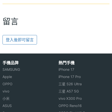
留言
登入後即可留言
手機品牌
熱門手機
SAMSUNG
iPhone 17
Apple
iPhone 17 Pro
OPPO
三星 S26 Ultra
vivo
三星 A57 5G
小米
vivo X300 Pro
ASUS
OPPO Reno16