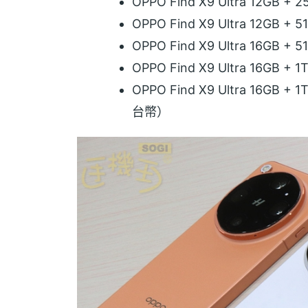
OPPO Find X9 Ultra 12GB
OPPO Find X9 Ultra 12GB
OPPO Find X9 Ultra 16GB
OPPO Find X9 Ultra 16GB
OPPO Find X9 Ultra 16G
台幣）