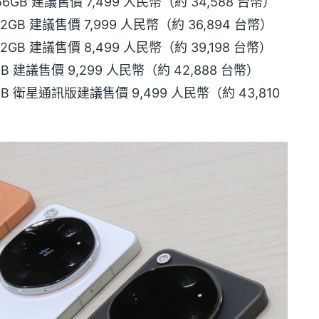
 + 256GB 建議售價 7,499 人民幣（約 34,588 台幣）
 + 512GB 建議售價 7,999 人民幣（約 36,894 台幣）
 + 512GB 建議售價 8,499 人民幣（約 39,198 台幣）
 + 1TB 建議售價 9,299 人民幣（約 42,888 台幣）
B + 1TB 衛星通訊版建議售價 9,499 人民幣（約 43,810