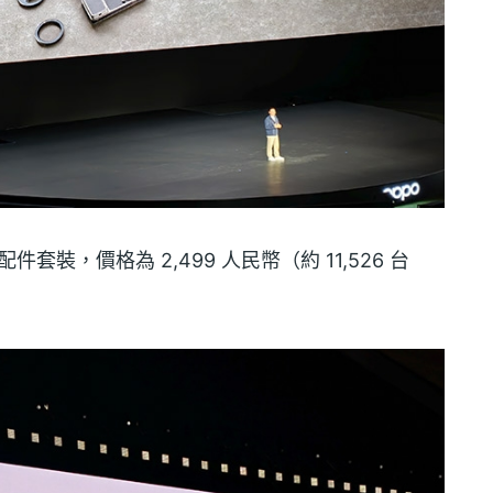
像配件套裝，價格為 2,499 人民幣（約 11,526 台