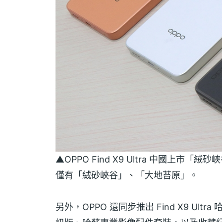
▲OPPO Find X9 Ultra 中國上
僅有「絨砂峽谷」、「大地苔原」。
另外，OPPO 還同步推出 Find X9 Ultr