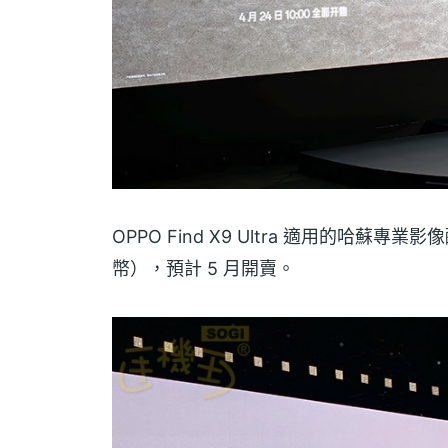
OPPO Find X9 Ultra 適用的哈蘇專業影
幣），預計 5 月開賣。