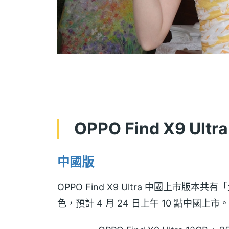
OPPO Find X9 U
中國版
OPPO Find X9 Ultra 中國上市
色，預計 4 月 24 日上午 10 點中國上市。