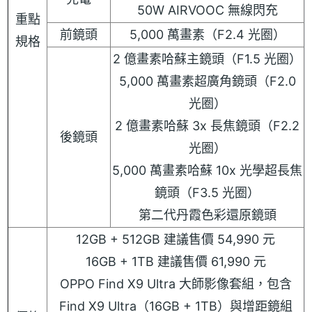
50W AIRVOOC 無線閃充
重點
前鏡頭
5,000 萬畫素（F2.4 光圈）
規格
2 億畫素哈蘇主鏡頭（F1.5 光圈）
5,000 萬畫素超廣角鏡頭（F2.0
光圈）
2 億畫素哈蘇 3x 長焦鏡頭（F2.2
後鏡頭
光圈）
5,000 萬畫素哈蘇 10x 光學超長焦
鏡頭（F3.5 光圈）
第二代丹霞色彩還原鏡頭
12GB + 512GB 建議售價 54,990 元
16GB + 1TB 建議售價 61,990 元
OPPO Find X9 Ultra 大師影像套組，包含
Find X9 Ultra（16GB + 1TB）與增距鏡組