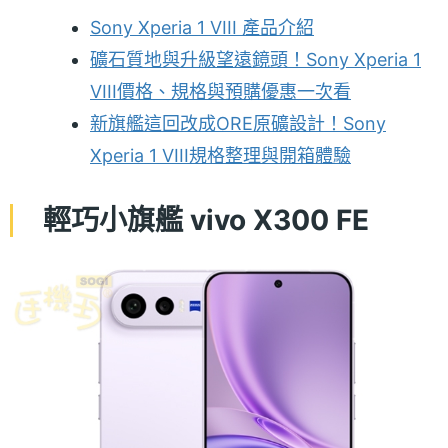
Sony Xperia 1 VIII 產品介紹
礦石質地與升級望遠鏡頭！Sony Xperia 1
VIII價格、規格與預購優惠一次看
新旗艦這回改成ORE原礦設計！Sony
Xperia 1 VIII規格整理與開箱體驗
輕巧小旗艦 vivo X300 FE