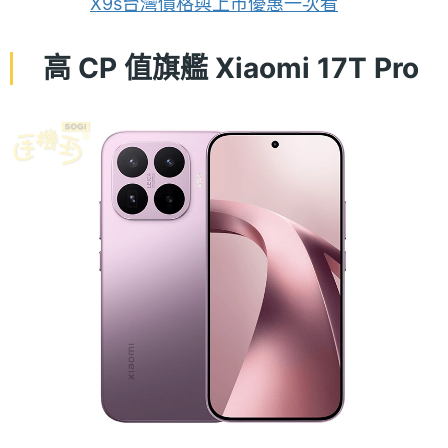
X9s台灣價格與上市優惠一次看
高 CP 值旗艦 Xiaomi 17T Pro