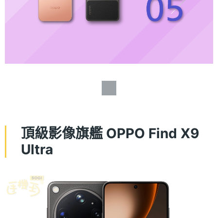
頂級影像旗艦 OPPO Find X9
Ultra