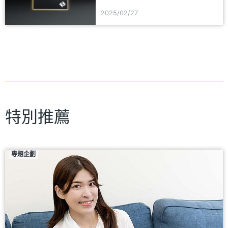
2025/02/27
特別推薦
專題企劃