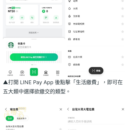
▲打開 LINE Pay App 後點擊「生活繳費」，即可在
五大類中選擇欲繳交的類型。