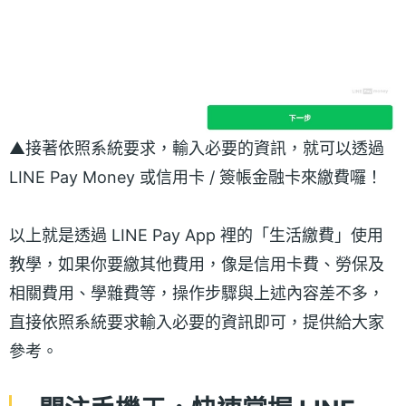
▲接著依照系統要求，輸入必要的資訊，就可以透過
LINE Pay Money 或信用卡 / 簽帳金融卡來繳費囉！
以上就是透過 LINE Pay App 裡的「生活繳費」使用
教學，如果你要繳其他費用，像是信用卡費、勞保及
相關費用、學雜費等，操作步驟與上述內容差不多，
直接依照系統要求輸入必要的資訊即可，提供給大家
參考。