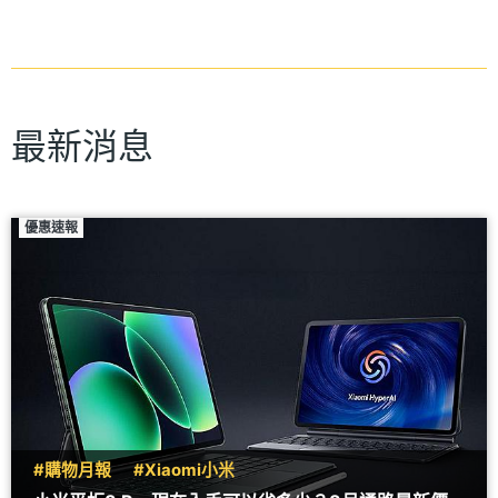
最新消息
優惠速報
#購物月報
#Xiaomi小米