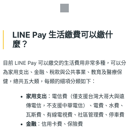
LINE Pay 生活繳費可以繳什
麼？
目前 LINE Pay 可以繳交的生活費用非常多種，可以分
為家用支出、金融、稅款與公共事業、教育及醫療保
健，總共五大類，每類的細項分類如下：
家用支出
：電信費（僅支援台灣大哥大與遠
傳電信，不支援中華電信）、電費、水費、
瓦斯費、有線電視費、社區管理費、停車費
金融
：信用卡費、保險費