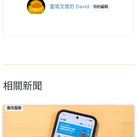
愛寫文章的 David
特約編輯
相關新聞
應用服務