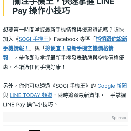
關注手機王，快速掌握 LINE
Pay 操作小技巧
想要第一時間掌握最新手機情報與優惠資訊嗎？趕快
加入《
SOGI 手機王
》Facebook 專區「
悄悄跟你說新
手機情報！
」與「
撿便宜！最新手機空機價格情
報
」，帶你即時掌握最新手機發表動態與空機價格優
惠，不錯過任何手機好康！
另外，你也可以透過《SOGI 手機王》的
Google 新聞
與
LINE TODAY 頻道
，隨時追蹤最新資訊，一手掌握
LINE Pay 操作小技巧。
Sponsor