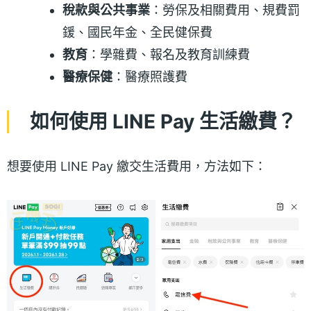
稅款與公共事業
：勞保及相關費用、規費罰
鍰、國民年金、全民健保費
教育
：學雜費、報名及教育訓練費
醫療保健
：醫療照護費
如何使用 LINE Pay 生活繳費？
想要使用 LINE Pay 繳交生活費用，方法如下：