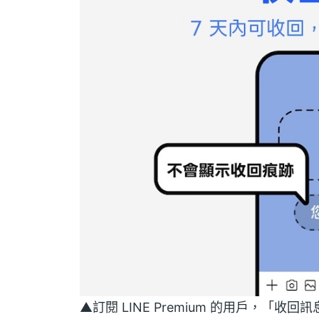
▲訂閱 LINE Premium 的用戶，「