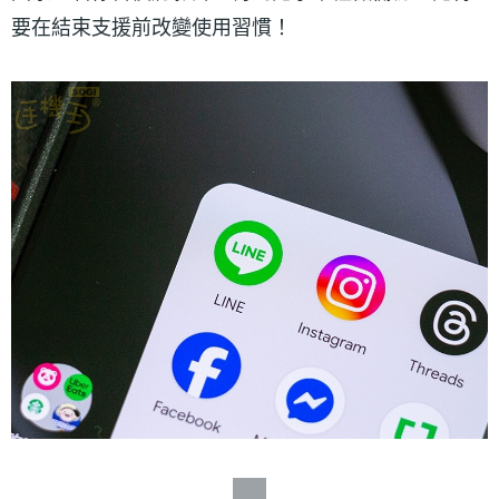
要在結束支援前改變使用習慣！