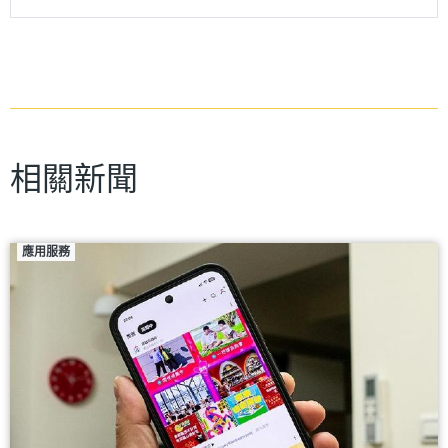
相關新聞
應用服務