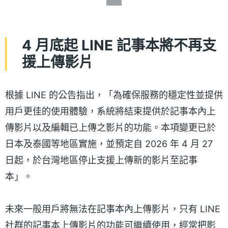
4 月底起 LINE 記事本將不再支
援上傳影片
根據 LINE 的公告指出，「為確保服務的穩定性並提供
用戶更佳的使用體驗，系統將結束提供於記事本內上
傳影片以及編輯已上傳之影片的功能。本項變更已於
日本及泰國等地區實施，並預定自 2026 年 4 月 27
日起，於台灣地區停止支援上傳新的影片至記事
本」。
未來一般用戶將無法在記事本內上傳影片，只有 LINE
社群的記事本上傳影片的功能可繼續使用，經常把影