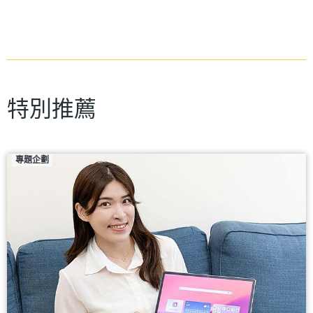
特別推薦
專題企劃