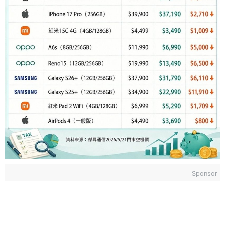
Sponsor