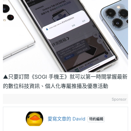
▲只要訂閱《SOGI 手機王》就可以第一時間掌握最新
的數位科技資訊、個人化專屬推播及優惠活動
Sponsor
愛寫文章的 David
特約編輯