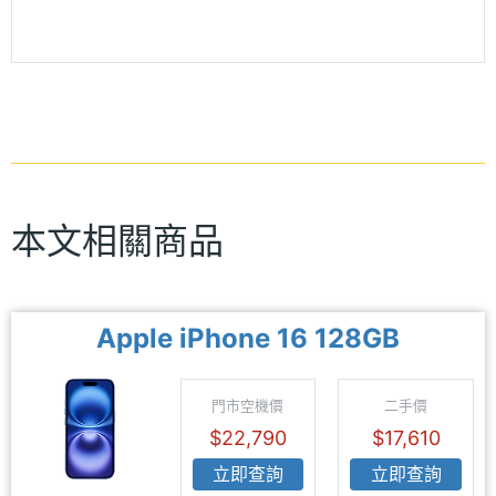
本文相關商品
Apple iPhone 16 128GB
門市空機價
二手價
$22,790
$17,610
立即查詢
立即查詢