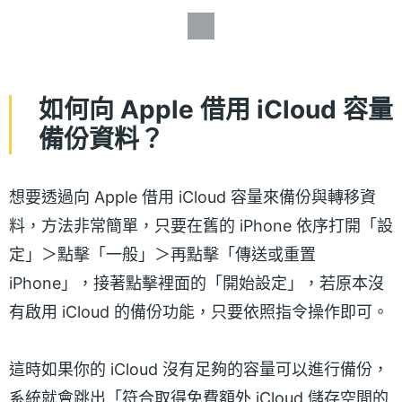
如何向 Apple 借用 iCloud 容量
備份資料？
想要透過向 Apple 借用 iCloud 容量來備份與轉移資
料，方法非常簡單，只要在舊的 iPhone 依序打開「設
定」＞點擊「一般」＞再點擊「傳送或重置
iPhone」，接著點擊裡面的「開始設定」，若原本沒
有啟用 iCloud 的備份功能，只要依照指令操作即可。
這時如果你的 iCloud 沒有足夠的容量可以進行備份，
系統就會跳出「符合取得免費額外 iCloud 儲存空間的