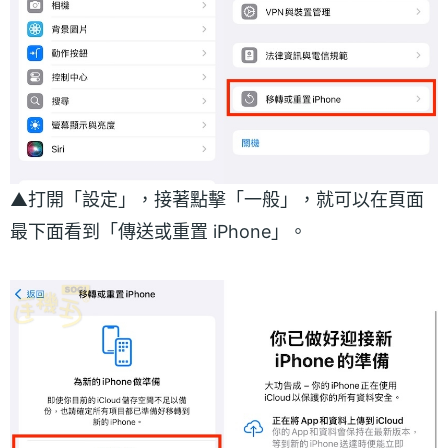
▲打開「設定」，接著點擊「一般」，就可以在頁面
最下面看到「傳送或重置 iPhone」。