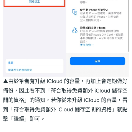
▲由於筆者有升級 iCloud 的容量，再加上會定期做好
備份，因此看不到「符合取得免費額外 iCloud 儲存空
間的資格」的通知，若你從未升級 iCloud 的容量，看
到「符合取得免費額外 iCloud 儲存空間的資格」就點
擊「繼續」即可。