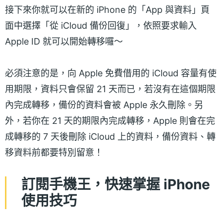
接下來你就可以在新的 iPhone 的「App 與資料」頁
面中選擇「從 iCloud 備份回復」，依照要求輸入
Apple ID 就可以開始轉移囉～
必須注意的是，向 Apple 免費借用的 iCloud 容量有使
用期限，資料只會保留 21 天而已，若沒有在這個期限
內完成轉移，備份的資料會被 Apple 永久刪除。另
外，若你在 21 天的期限內完成轉移，Apple 則會在完
成轉移的 7 天後刪除 iCloud 上的資料，備份資料、轉
移資料前都要特別留意！
訂閱手機王，快速掌握 iPhone
使用技巧