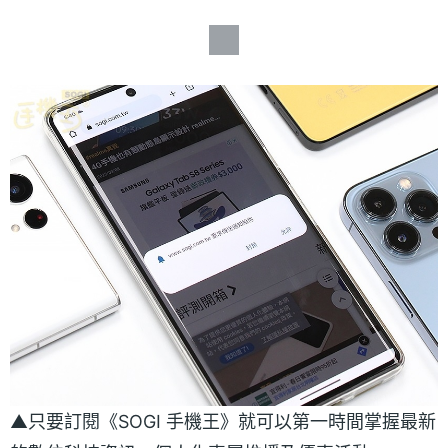
▲只要訂閱《SOGI 手機王》就可以第一時間掌握最新