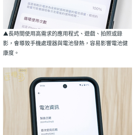
▲長時間使用高需求的應用程式、遊戲、拍照或錄
影，會導致手機處理器與電池發熱，容易影響電池健
康度。