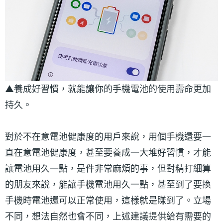
▲養成好習慣，就能讓你的手機電池的使用壽命更加
持久。
對於不在意電池健康度的用戶來說，用個手機還要一
直在意電池健康度，甚至要養成一大堆好習慣，才能
讓電池用久一點，是件非常麻煩的事，但對精打細算
的朋友來說，能讓手機電池用久一點，甚至到了要換
手機時電池還可以正常使用，這樣就是賺到了。立場
不同，想法自然也會不同，上述建議提供給有需要的