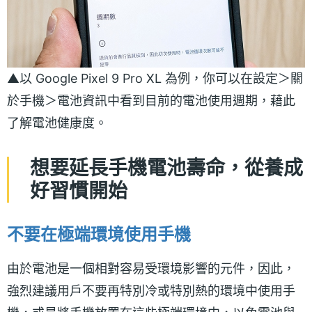
▲以 Google Pixel 9 Pro XL 為例，你可以在設定＞關
於手機＞電池資訊中看到目前的電池使用週期，藉此
了解電池健康度。
想要延長手機電池壽命
，
從養成
好習慣開始
不要在極端環境使用手機
由於電池是一個相對容易受環境影響的元件，因此，
強烈建議用戶不要再特別冷或特別熱的環境中使用手