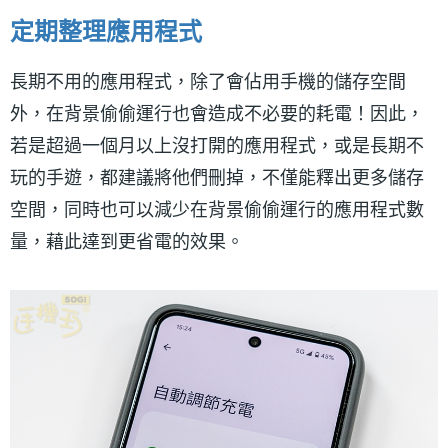
定期整理應用程式
長期不用的應用程式，除了會佔用手機的儲存空間
外，在背景偷偷運行也會造成不必要的耗電！因此，
若是超過一個月以上沒打開的應用程式，或是長期不
玩的手遊，都建議將他們刪掉，不僅能釋出更多儲存
空間，同時也可以減少在背景偷偷運行的應用程式數
量，藉此達到更省電的效果。