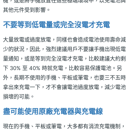
機，或是將手機放置在這些極端環境中，以免電池與
其他元件受到影響。
不要等到低電量或完全沒電才充電
大量放電或過度放電，同樣也會造成電池使用壽命減
少的狀況，因此，強烈建議用戶不要讓手機出現低電
量通知，或是等到完全沒電才充電，比較建議大約剩
下 30% 至 40% 時就充電，比較容易保護電池。另
外，長期不使用的手機、平板或筆電，也要三不五時
拿出來充電一下，才不會讓電池過度放電，減少電池
損壞的可能。
盡可能使用原廠充電器與充電線
現在的手機、平板或筆電，大多都有涓流充電機制，