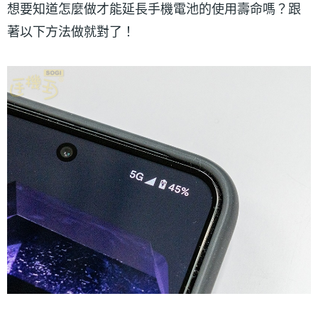
想要知道怎麼做才能延長手機電池的使用壽命嗎？跟
著以下方法做就對了！