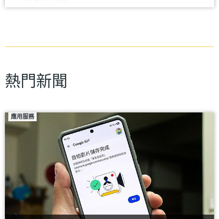
熱門新聞
應用服務