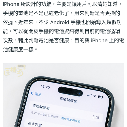
iPhone 所設計的功能，主要是讓用戶可以清楚知道，
手機的電池是不是已經老化了，用來判斷是否更換的
依據。近年來，不少 Android 手機也開始導入類似功
能，可以從關於手機的電池資訊得到目前的電池循環
次數，藉此判斷電池是否健康，目的與 iPhone 上的電
池健康度一樣。