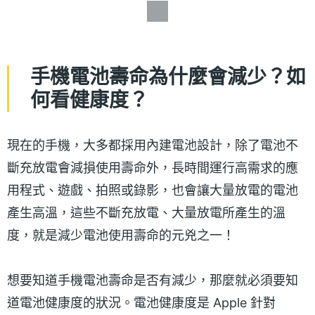
手機
電池壽命為什麼會減少？如
何看健康度？
現在的手機，大多都採用內建電池設計，除了電池不
斷充放電會減損使用壽命外，長時間運行高需求的應
用程式、遊戲、拍照或錄影，也會讓大量放電的電池
產生高溫，這些不斷充放電、大量放電所產生的溫
度，就是減少電池使用壽命的元兇之一！
想要知道手機電池壽命是否有減少，那麼就必須要知
道電池健康度的狀況。電池健康度是 Apple 針對