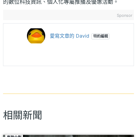
的數位科技資訊、個人化專屬推播及優惠活動。
Sponsor
愛寫文章的 David
特約編輯
相關新聞